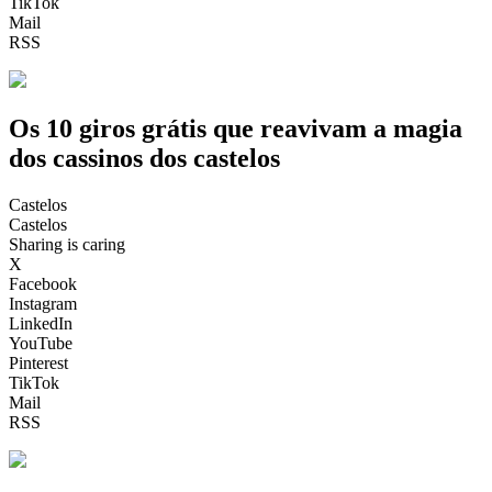
TikTok
Mail
RSS
Os 10 giros grátis que reavivam a magia
dos cassinos dos castelos
Castelos
Castelos
Sharing is caring
X
Facebook
Instagram
LinkedIn
YouTube
Pinterest
TikTok
Mail
RSS