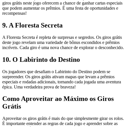
giros grátis neste jogo oferecem a chance de ganhar cartas especiais
que podem aumentar os prêmios. É uma festa de oportunidades e
recompensas!
9. A Floresta Secreta
A Floresta Secreta é repleta de surpresas e segredos. Os giros grátis
deste jogo revelam uma variedade de bônus escondidos e prêmios
incríveis. Cada giro é uma nova chance de explorar o desconhecido.
10. O Labirinto do Destino
Os jogadores que desafiam o Labirinto do Destino podem se
surpreender. Os giros grátis ativam mapas que levam a prêmios
especiais e rodadas adicionais, tornando cada jogada uma aventura
épica. Uma verdadeira prova de braveza!
Como Aproveitar ao Máximo os Giros
Grátis
Aproveitar os giros grátis é mais do que simplesmente girar os rolos.
É importante entender as regras de cada jogo e aprender sobre as