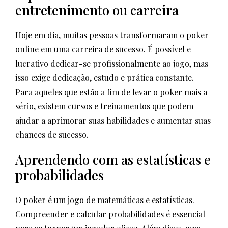
entretenimento ou carreira
Hoje em dia, muitas pessoas transformaram o poker
online em uma carreira de sucesso. É possível e
lucrativo dedicar-se profissionalmente ao jogo, mas
isso exige dedicação, estudo e prática constante.
Para aqueles que estão a fim de levar o poker mais a
sério, existem cursos e treinamentos que podem
ajudar a aprimorar suas habilidades e aumentar suas
chances de sucesso.
Aprendendo com as estatísticas e
probabilidades
O poker é um jogo de matemáticas e estatísticas.
Compreender e calcular probabilidades é essencial