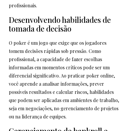
profissionais.
Desenvolvendo habilidades de
tomada de decisão
O poker é um jogo que exige que os jogadores
tomem decisões rápidas sob pressão. Como
profissional, a capacidade de fazer escolhas
informadas em momentos críticos pode ser um
diferencial significativo. Ao praticar poker online,
você aprende a analisar informações, prever
possíveis resultados e calcular riscos, habilidades
que podem ser aplicadas em ambientes de trabalho,
seja em negociações, no gerenciamento de projetos
ou na liderança de equipes.
Gerenciamento de bankroll e