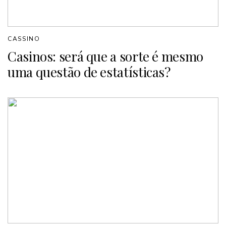
CASSINO
Casinos: será que a sorte é mesmo
uma questão de estatísticas?