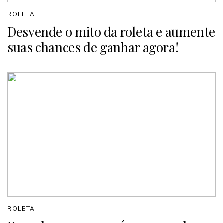
ROLETA
Desvende o mito da roleta e aumente
suas chances de ganhar agora!
ROLETA