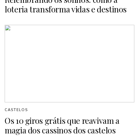
loteria transforma vidas e destinos
CASTELOS
Os 10 giros grátis que reavivam a
magia dos cassinos dos castelos