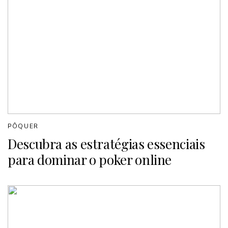
PÔQUER
Descubra as estratégias essenciais
para dominar o poker online