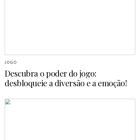
JOGO
Descubra o poder do jogo:
desbloqueie a diversão e a emoção!