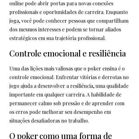
online pode abrir portas para novas conexões
profissionais e oportunidades de carreira. Enquanto
joga, você pode conhecer pessoas que compartilham
dos mesmos interesses e podem se tornar aliados
estratégicos em sua trajetória profissional.
Controle emocional e resiliência
Uma das lições mais valiosas que o poker ensina é o
controle emocional. Enfrentar vitórias e derrotas no
jogo ajuda a desenvolver a resiliência, uma qualidade
importante em qualquer carreira. A habilidade de
permanecer calmo sob pressão e de aprender com
os erros pode melhorar seu desempenho em
situações desafiadoras no trabalho.
O poker como uma forma de