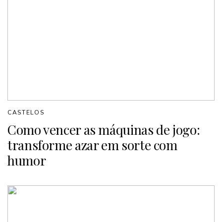
CASTELOS
Como vencer as máquinas de jogo:
transforme azar em sorte com
humor