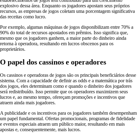
estabelecimentos de jogos tem contribuído para um crescimento
explosivo dessa área. Enquanto os jogadores apostam seus próprios
recursos, as empresas de jogos coletam uma porcentagem significativa
das receitas como lucro.
Por exemplo, algumas máquinas de jogos disponibilizam entre 70% a
90% do total de recursos apostados em prêmios. Isso significa que,
mesmo que os jogadores ganhem, a maior parte do dinheiro ainda
retorna à operadora, resultando em lucros obscenos para os
proprietários.
O papel dos cassinos e operadores
Os cassinos e operadoras de jogos são os principais beneficiários desse
sistema. Com a capacidade de definir as odds e a matemática por trás
dos jogos, eles determinam como e quando o dinheiro dos jogadores
será redistribuído. Isso permite que os operadores maximizem seus
lucros e, ao mesmo tempo, ofereçam promoções e incentivos que
atraem ainda mais jogadores.
A publicidade e os incentivos para os jogadores também desempenham
um papel fundamental. Ofertas promocionais, programas de fidelidade
e eventos especiais atraem um público maior, resultando em mais
apostas e, consequentemente, mais lucros.