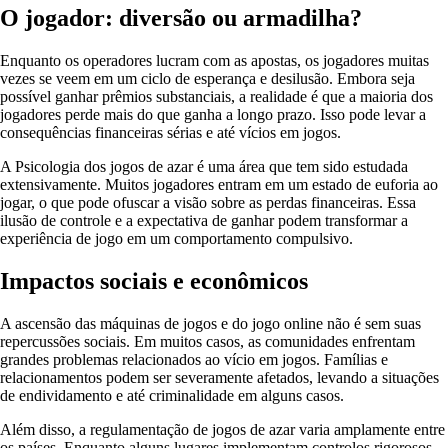
O jogador: diversão ou armadilha?
Enquanto os operadores lucram com as apostas, os jogadores muitas
vezes se veem em um ciclo de esperança e desilusão. Embora seja
possível ganhar prêmios substanciais, a realidade é que a maioria dos
jogadores perde mais do que ganha a longo prazo. Isso pode levar a
consequências financeiras sérias e até vícios em jogos.
A Psicologia dos jogos de azar é uma área que tem sido estudada
extensivamente. Muitos jogadores entram em um estado de euforia ao
jogar, o que pode ofuscar a visão sobre as perdas financeiras. Essa
ilusão de controle e a expectativa de ganhar podem transformar a
experiência de jogo em um comportamento compulsivo.
Impactos sociais e econômicos
A ascensão das máquinas de jogos e do jogo online não é sem suas
repercussões sociais. Em muitos casos, as comunidades enfrentam
grandes problemas relacionados ao vício em jogos. Famílias e
relacionamentos podem ser severamente afetados, levando a situações
de endividamento e até criminalidade em alguns casos.
Além disso, a regulamentação de jogos de azar varia amplamente entre
os países. Enquanto alguns lugares implementam controlos rigorosos,