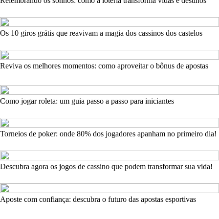
Relembrando os sonhos: como a loteria transforma vidas e destinos
Os 10 giros grátis que reavivam a magia dos cassinos dos castelos
Reviva os melhores momentos: como aproveitar o bônus de apostas
Como jogar roleta: um guia passo a passo para iniciantes
Torneios de poker: onde 80% dos jogadores apanham no primeiro dia!
Descubra agora os jogos de cassino que podem transformar sua vida!
Aposte com confiança: descubra o futuro das apostas esportivas