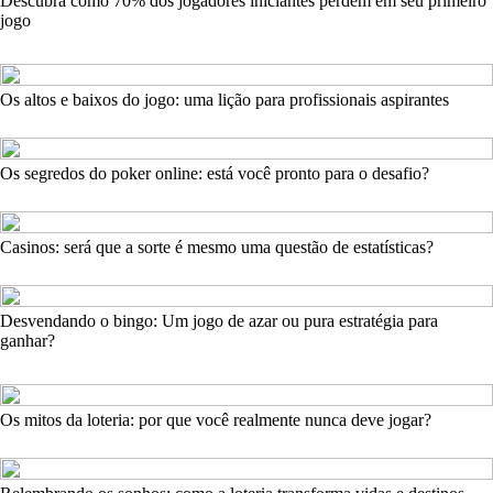
Descubra como 70% dos jogadores iniciantes perdem em seu primeiro
jogo
Os altos e baixos do jogo: uma lição para profissionais aspirantes
Os segredos do poker online: está você pronto para o desafio?
Casinos: será que a sorte é mesmo uma questão de estatísticas?
Desvendando o bingo: Um jogo de azar ou pura estratégia para
ganhar?
Os mitos da loteria: por que você realmente nunca deve jogar?