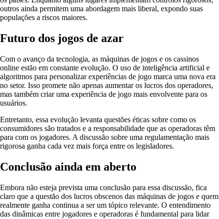
outros ainda permitem uma abordagem mais liberal, expondo suas
populações a riscos maiores.
Futuro dos jogos de azar
Com o avanço da tecnologia, as máquinas de jogos e os cassinos
online estão em constante evolução. O uso de inteligência artificial e
algoritmos para personalizar experiências de jogo marca uma nova era
no setor. Isso promete não apenas aumentar os lucros dos operadores,
mas também criar uma experiência de jogo mais envolvente para os
usuários.
Entretanto, essa evolução levanta questões éticas sobre como os
consumidores são tratados e a responsabilidade que as operadoras têm
para com os jogadores. A discussão sobre uma regulamentação mais
rigorosa ganha cada vez mais força entre os legisladores.
Conclusão ainda em aberto
Embora não esteja prevista uma conclusão para essa discussão, fica
claro que a questão dos lucros obscenos das máquinas de jogos e quem
realmente ganha continua a ser um tópico relevante. O entendimento
das dinâmicas entre jogadores e operadoras é fundamental para lidar