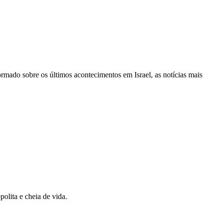
ormado sobre os últimos acontecimentos em Israel, as notícias mais
olita e cheia de vida.