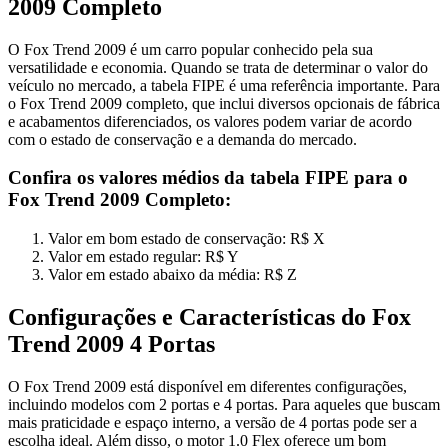
2009 Completo
O Fox Trend 2009 é um carro popular conhecido pela sua
versatilidade e economia. Quando se trata de determinar o valor do
veículo no mercado, a tabela FIPE é uma referência importante. Para
o Fox Trend 2009 completo, que inclui diversos opcionais de fábrica
e acabamentos diferenciados, os valores podem variar de acordo
com o estado de conservação e a demanda do mercado.
Confira os valores médios da tabela FIPE para o
Fox Trend 2009 Completo:
Valor em bom estado de conservação: R$ X
Valor em estado regular: R$ Y
Valor em estado abaixo da média: R$ Z
Configurações e Características do Fox
Trend 2009 4 Portas
O Fox Trend 2009 está disponível em diferentes configurações,
incluindo modelos com 2 portas e 4 portas. Para aqueles que buscam
mais praticidade e espaço interno, a versão de 4 portas pode ser a
escolha ideal. Além disso, o motor 1.0 Flex oferece um bom