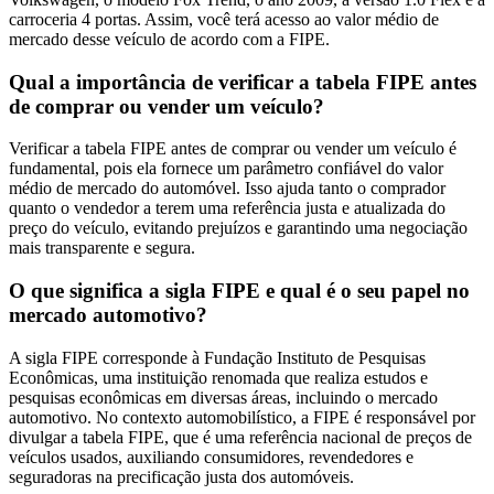
carroceria 4 portas. Assim, você terá acesso ao valor médio de
mercado desse veículo de acordo com a FIPE.
Qual a importância de verificar a tabela FIPE antes
de comprar ou vender um veículo?
Verificar a tabela FIPE antes de comprar ou vender um veículo é
fundamental, pois ela fornece um parâmetro confiável do valor
médio de mercado do automóvel. Isso ajuda tanto o comprador
quanto o vendedor a terem uma referência justa e atualizada do
preço do veículo, evitando prejuízos e garantindo uma negociação
mais transparente e segura.
O que significa a sigla FIPE e qual é o seu papel no
mercado automotivo?
A sigla FIPE corresponde à Fundação Instituto de Pesquisas
Econômicas, uma instituição renomada que realiza estudos e
pesquisas econômicas em diversas áreas, incluindo o mercado
automotivo. No contexto automobilístico, a FIPE é responsável por
divulgar a tabela FIPE, que é uma referência nacional de preços de
veículos usados, auxiliando consumidores, revendedores e
seguradoras na precificação justa dos automóveis.