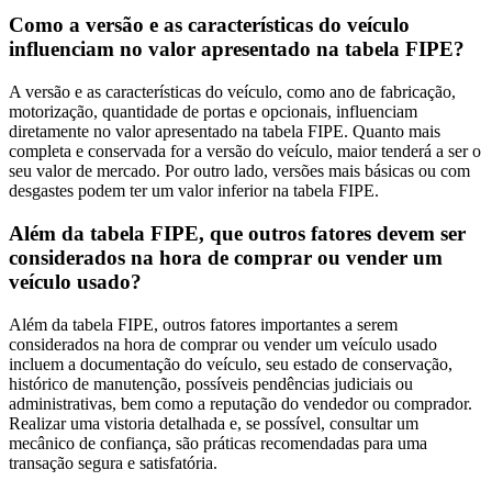
Como a versão e as características do veículo
influenciam no valor apresentado na tabela FIPE?
A versão e as características do veículo, como ano de fabricação,
motorização, quantidade de portas e opcionais, influenciam
diretamente no valor apresentado na tabela FIPE. Quanto mais
completa e conservada for a versão do veículo, maior tenderá a ser o
seu valor de mercado. Por outro lado, versões mais básicas ou com
desgastes podem ter um valor inferior na tabela FIPE.
Além da tabela FIPE, que outros fatores devem ser
considerados na hora de comprar ou vender um
veículo usado?
Além da tabela FIPE, outros fatores importantes a serem
considerados na hora de comprar ou vender um veículo usado
incluem a documentação do veículo, seu estado de conservação,
histórico de manutenção, possíveis pendências judiciais ou
administrativas, bem como a reputação do vendedor ou comprador.
Realizar uma vistoria detalhada e, se possível, consultar um
mecânico de confiança, são práticas recomendadas para uma
transação segura e satisfatória.