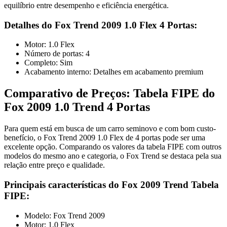
equilíbrio entre desempenho e eficiência energética.
Detalhes do Fox Trend 2009 1.0 Flex 4 Portas:
Motor: 1.0 Flex
Número de portas: 4
Completo: Sim
Acabamento interno: Detalhes em acabamento premium
Comparativo de Preços: Tabela FIPE do
Fox 2009 1.0 Trend 4 Portas
Para quem está em busca de um carro seminovo e com bom custo-
benefício, o Fox Trend 2009 1.0 Flex de 4 portas pode ser uma
excelente opção. Comparando os valores da tabela FIPE com outros
modelos do mesmo ano e categoria, o Fox Trend se destaca pela sua
relação entre preço e qualidade.
Principais características do Fox 2009 Trend Tabela
FIPE:
Modelo: Fox Trend 2009
Motor: 1.0 Flex