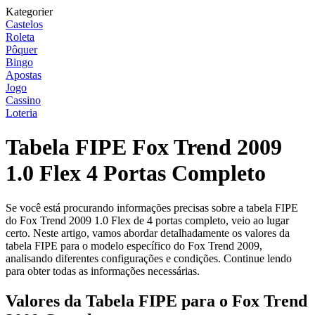
Kategorier
Castelos
Roleta
Pôquer
Bingo
Apostas
Jogo
Cassino
Loteria
Tabela FIPE Fox Trend 2009
1.0 Flex 4 Portas Completo
Se você está procurando informações precisas sobre a tabela FIPE
do Fox Trend 2009 1.0 Flex de 4 portas completo, veio ao lugar
certo. Neste artigo, vamos abordar detalhadamente os valores da
tabela FIPE para o modelo específico do Fox Trend 2009,
analisando diferentes configurações e condições. Continue lendo
para obter todas as informações necessárias.
Valores da Tabela FIPE para o Fox Trend