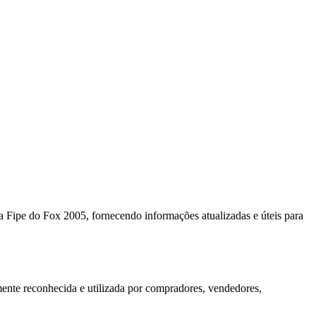
 Fipe do Fox 2005, fornecendo informações atualizadas e úteis para
mente reconhecida e utilizada por compradores, vendedores,