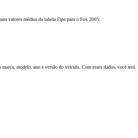
guns valores médios da tabela Fipe para o Fox 2005:
como marca, modelo, ano e versão do veículo. Com esses dados, você terá