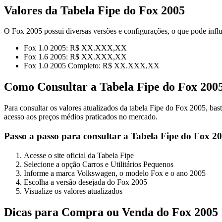
Valores da Tabela Fipe do Fox 2005
O Fox 2005 possui diversas versões e configurações, o que pode influ
Fox 1.0 2005: R$ XX.XXX,XX
Fox 1.6 2005: R$ XX.XXX,XX
Fox 1.0 2005 Completo: R$ XX.XXX,XX
Como Consultar a Tabela Fipe do Fox 200
Para consultar os valores atualizados da tabela Fipe do Fox 2005, bast
acesso aos preços médios praticados no mercado.
Passo a passo para consultar a Tabela Fipe do Fox 2
Acesse o site oficial da Tabela Fipe
Selecione a opção Carros e Utilitários Pequenos
Informe a marca Volkswagen, o modelo Fox e o ano 2005
Escolha a versão desejada do Fox 2005
Visualize os valores atualizados
Dicas para Compra ou Venda do Fox 2005