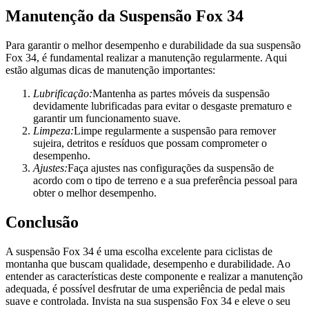
Manutenção da Suspensão Fox 34
Para garantir o melhor desempenho e durabilidade da sua suspensão
Fox 34, é fundamental realizar a manutenção regularmente. Aqui
estão algumas dicas de manutenção importantes:
Lubrificação:
Mantenha as partes móveis da suspensão
devidamente lubrificadas para evitar o desgaste prematuro e
garantir um funcionamento suave.
Limpeza:
Limpe regularmente a suspensão para remover
sujeira, detritos e resíduos que possam comprometer o
desempenho.
Ajustes:
Faça ajustes nas configurações da suspensão de
acordo com o tipo de terreno e a sua preferência pessoal para
obter o melhor desempenho.
Conclusão
A suspensão Fox 34 é uma escolha excelente para ciclistas de
montanha que buscam qualidade, desempenho e durabilidade. Ao
entender as características deste componente e realizar a manutenção
adequada, é possível desfrutar de uma experiência de pedal mais
suave e controlada. Invista na sua suspensão Fox 34 e eleve o seu