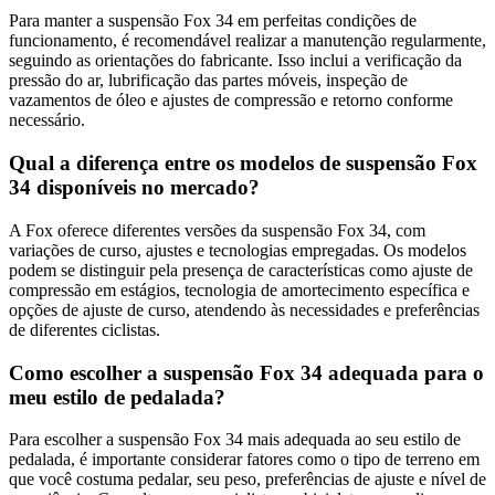
Para manter a suspensão Fox 34 em perfeitas condições de
funcionamento, é recomendável realizar a manutenção regularmente,
seguindo as orientações do fabricante. Isso inclui a verificação da
pressão do ar, lubrificação das partes móveis, inspeção de
vazamentos de óleo e ajustes de compressão e retorno conforme
necessário.
Qual a diferença entre os modelos de suspensão Fox
34 disponíveis no mercado?
A Fox oferece diferentes versões da suspensão Fox 34, com
variações de curso, ajustes e tecnologias empregadas. Os modelos
podem se distinguir pela presença de características como ajuste de
compressão em estágios, tecnologia de amortecimento específica e
opções de ajuste de curso, atendendo às necessidades e preferências
de diferentes ciclistas.
Como escolher a suspensão Fox 34 adequada para o
meu estilo de pedalada?
Para escolher a suspensão Fox 34 mais adequada ao seu estilo de
pedalada, é importante considerar fatores como o tipo de terreno em
que você costuma pedalar, seu peso, preferências de ajuste e nível de