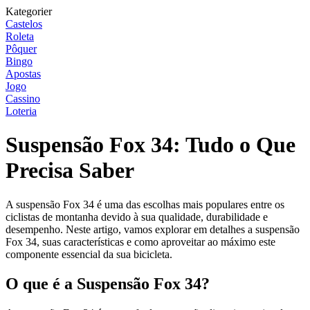
Kategorier
Castelos
Roleta
Pôquer
Bingo
Apostas
Jogo
Cassino
Loteria
Suspensão Fox 34: Tudo o Que
Precisa Saber
A suspensão Fox 34 é uma das escolhas mais populares entre os
ciclistas de montanha devido à sua qualidade, durabilidade e
desempenho. Neste artigo, vamos explorar em detalhes a suspensão
Fox 34, suas características e como aproveitar ao máximo este
componente essencial da sua bicicleta.
O que é a Suspensão Fox 34?