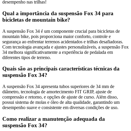
desempenho nas trilhas!
Qual a importância da suspensão Fox 34 para
bicicletas de mountain bike?
A suspensão Fox 34 é um componente crucial para bicicletas de
mountain bike, pois proporciona maior conforto, controle e
segurança ao enfrentar terrenos acidentados e trilhas desafiadoras.
Com tecnologia avançada e ajustes personalizáveis, a suspensão Fox
34 melhora significativamente a experiência de pedalada em
diferentes tipos de terreno.
Quais são as principais características técnicas da
suspensão Fox 34?
A suspensão Fox 34 apresenta tubos superiores de 34 mm de
diâmetro, tecnologia de amortecimento FIT GRIP, ajuste de
compressão e retorno, e opções de ajuste de curso. Além disso,
possui sistema de molas e óleo de alta qualidade, garantindo um
desempenho suave e consistente em diversas condições de uso.
Como realizar a manutenção adequada da
suspensão Fox 34?