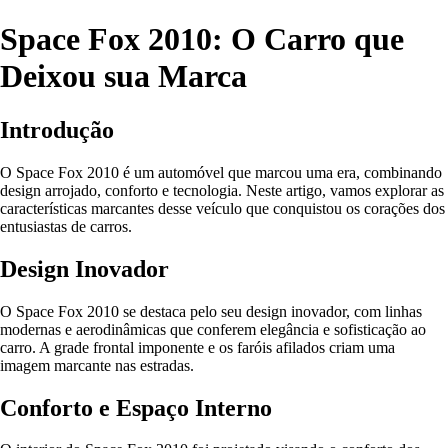
Space Fox 2010: O Carro que
Deixou sua Marca
Introdução
O Space Fox 2010 é um automóvel que marcou uma era, combinando
design arrojado, conforto e tecnologia. Neste artigo, vamos explorar as
características marcantes desse veículo que conquistou os corações dos
entusiastas de carros.
Design Inovador
O Space Fox 2010 se destaca pelo seu design inovador, com linhas
modernas e aerodinâmicas que conferem elegância e sofisticação ao
carro. A grade frontal imponente e os faróis afilados criam uma
imagem marcante nas estradas.
Conforto e Espaço Interno