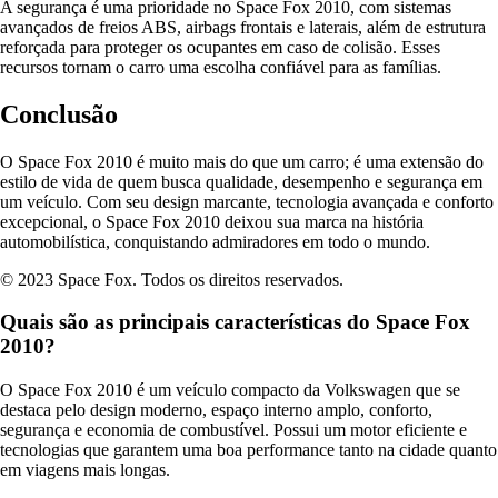
A segurança é uma prioridade no Space Fox 2010, com sistemas
avançados de freios ABS, airbags frontais e laterais, além de estrutura
reforçada para proteger os ocupantes em caso de colisão. Esses
recursos tornam o carro uma escolha confiável para as famílias.
Conclusão
O Space Fox 2010 é muito mais do que um carro; é uma extensão do
estilo de vida de quem busca qualidade, desempenho e segurança em
um veículo. Com seu design marcante, tecnologia avançada e conforto
excepcional, o Space Fox 2010 deixou sua marca na história
automobilística, conquistando admiradores em todo o mundo.
© 2023 Space Fox. Todos os direitos reservados.
Quais são as principais características do Space Fox
2010?
O Space Fox 2010 é um veículo compacto da Volkswagen que se
destaca pelo design moderno, espaço interno amplo, conforto,
segurança e economia de combustível. Possui um motor eficiente e
tecnologias que garantem uma boa performance tanto na cidade quanto
em viagens mais longas.