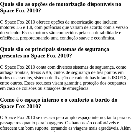
Quais são as opções de motorização disponíveis no
Space Fox 2010?
O Space Fox 2010 oferece opções de motorização que incluem
motores 1.6 e 1.8, com potências que variam de acordo com a versão
do veículo. Esses motores são conhecidos pela sua durabilidade e
eficiência, proporcionando uma condução suave e econômica.
Quais são os principais sistemas de segurança
presentes no Space Fox 2010?
O Space Fox 2010 conta com diversos sistemas de segurança, como
airbags frontais, freios ABS, cintos de segurança de três pontos em
todos os assentos, sistema de fixação de cadeirinhas infantis ISOFIX,
entre outros. Esses recursos visam garantir a proteção dos ocupantes
em caso de colisões ou situações de emergência.
Como é o espaço interno e o conforto a bordo do
Space Fox 2010?
O Space Fox 2010 se destaca pelo amplo espaço interno, tanto para os
passageiros quanto para bagagens. Os bancos são confortáveis e
oferecem um bom suporte, tornando as viagens mais agradáveis. Além