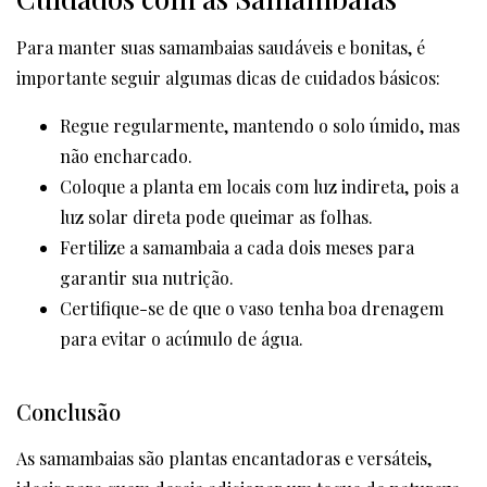
Para manter suas samambaias saudáveis e bonitas, é
importante seguir algumas dicas de cuidados básicos:
Regue regularmente, mantendo o solo úmido, mas
não encharcado.
Coloque a planta em locais com luz indireta, pois a
luz solar direta pode queimar as folhas.
Fertilize a samambaia a cada dois meses para
garantir sua nutrição.
Certifique-se de que o vaso tenha boa drenagem
para evitar o acúmulo de água.
Conclusão
As samambaias são plantas encantadoras e versáteis,