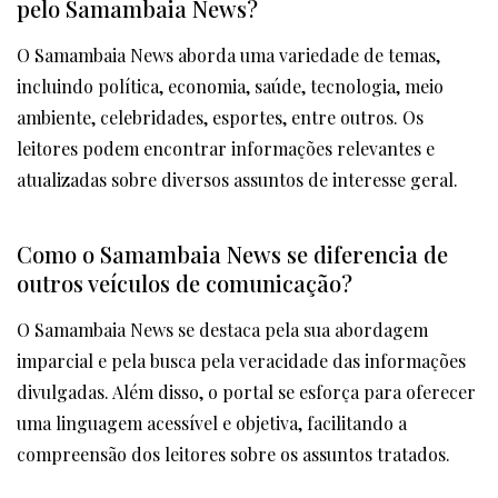
pelo Samambaia News?
O Samambaia News aborda uma variedade de temas,
incluindo política, economia, saúde, tecnologia, meio
ambiente, celebridades, esportes, entre outros. Os
leitores podem encontrar informações relevantes e
atualizadas sobre diversos assuntos de interesse geral.
Como o Samambaia News se diferencia de
outros veículos de comunicação?
O Samambaia News se destaca pela sua abordagem
imparcial e pela busca pela veracidade das informações
divulgadas. Além disso, o portal se esforça para oferecer
uma linguagem acessível e objetiva, facilitando a
compreensão dos leitores sobre os assuntos tratados.