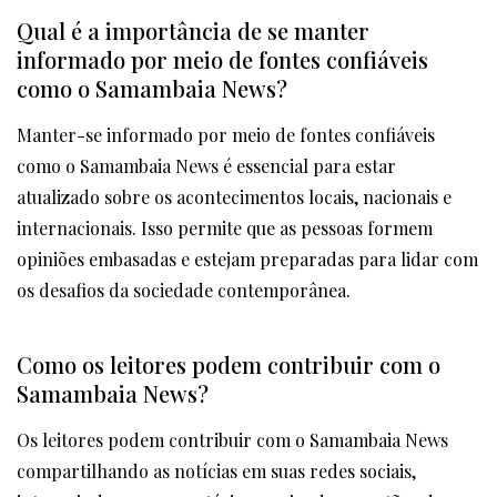
Qual é a importância de se manter
informado por meio de fontes confiáveis
como o Samambaia News?
Manter-se informado por meio de fontes confiáveis
como o Samambaia News é essencial para estar
atualizado sobre os acontecimentos locais, nacionais e
internacionais. Isso permite que as pessoas formem
opiniões embasadas e estejam preparadas para lidar com
os desafios da sociedade contemporânea.
Como os leitores podem contribuir com o
Samambaia News?
Os leitores podem contribuir com o Samambaia News
compartilhando as notícias em suas redes sociais,