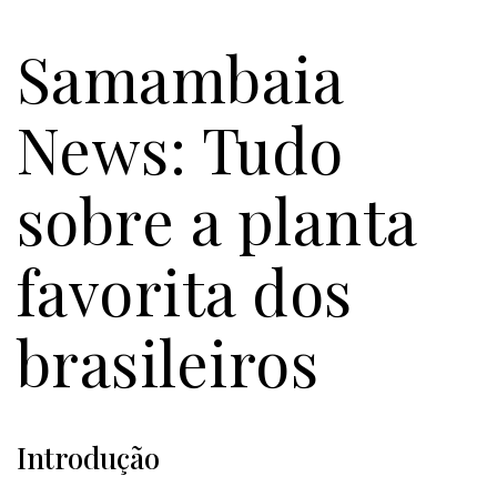
Samambaia
News: Tudo
sobre a planta
favorita dos
brasileiros
Introdução