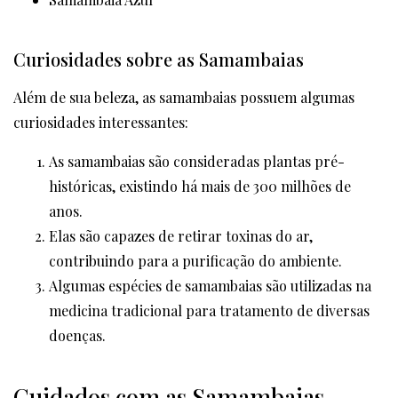
Curiosidades sobre as Samambaias
Além de sua beleza, as samambaias possuem algumas
curiosidades interessantes:
As samambaias são consideradas plantas pré-
históricas, existindo há mais de 300 milhões de
anos.
Elas são capazes de retirar toxinas do ar,
contribuindo para a purificação do ambiente.
Algumas espécies de samambaias são utilizadas na
medicina tradicional para tratamento de diversas
doenças.
Cuidados com as Samambaias