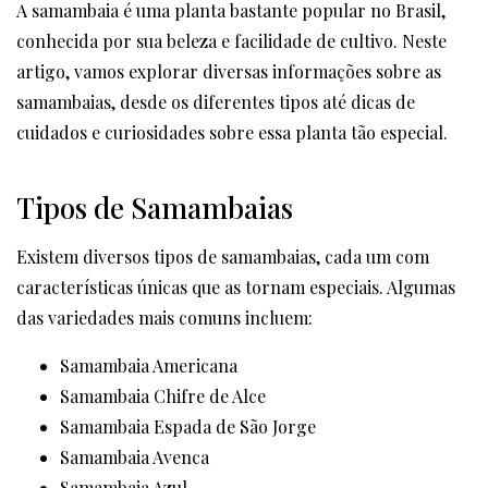
A samambaia é uma planta bastante popular no Brasil,
conhecida por sua beleza e facilidade de cultivo. Neste
artigo, vamos explorar diversas informações sobre as
samambaias, desde os diferentes tipos até dicas de
cuidados e curiosidades sobre essa planta tão especial.
Tipos de Samambaias
Existem diversos tipos de samambaias, cada um com
características únicas que as tornam especiais. Algumas
das variedades mais comuns incluem:
Samambaia Americana
Samambaia Chifre de Alce
Samambaia Espada de São Jorge
Samambaia Avenca
Samambaia Azul