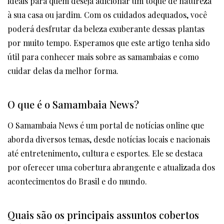
ideais para quem deseja adicionar um toque de natureza
à sua casa ou jardim. Com os cuidados adequados, você
poderá desfrutar da beleza exuberante dessas plantas
por muito tempo. Esperamos que este artigo tenha sido
útil para conhecer mais sobre as samambaias e como
cuidar delas da melhor forma.
O que é o Samambaia News?
O Samambaia News é um portal de notícias online que
aborda diversos temas, desde notícias locais e nacionais
até entretenimento, cultura e esportes. Ele se destaca
por oferecer uma cobertura abrangente e atualizada dos
acontecimentos do Brasil e do mundo.
Quais são os principais assuntos cobertos