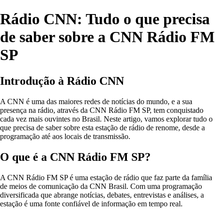
Rádio CNN: Tudo o que precisa
de saber sobre a CNN Rádio FM
SP
Introdução à Rádio CNN
A CNN é uma das maiores redes de notícias do mundo, e a sua
presença na rádio, através da CNN Rádio FM SP, tem conquistado
cada vez mais ouvintes no Brasil. Neste artigo, vamos explorar tudo o
que precisa de saber sobre esta estação de rádio de renome, desde a
programação até aos locais de transmissão.
O que é a CNN Rádio FM SP?
A CNN Rádio FM SP é uma estação de rádio que faz parte da família
de meios de comunicação da CNN Brasil. Com uma programação
diversificada que abrange notícias, debates, entrevistas e análises, a
estação é uma fonte confiável de informação em tempo real.