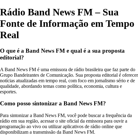
Rádio Band News FM – Sua
Fonte de Informação em Tempo
Real
O que é a Band News FM e qual é a sua proposta
editorial?
A Band News FM é uma emissora de rádio brasileira que faz parte do
Grupo Bandeirantes de Comunicação. Sua proposta editorial é oferecer
notícias atualizadas em tempo real, com foco em jornalismo sério e de
qualidade, abordando temas como política, economia, cultura e
esportes.
Como posso sintonizar a Band News FM?
Para sintonizar a Band News FM, você pode buscar a frequência da
rádio em sua região, acessar o site oficial da emissora para ouvir a
programação ao vivo ou utilizar aplicativos de rádio online que
disponibilizam a transmissão da Band News FM.