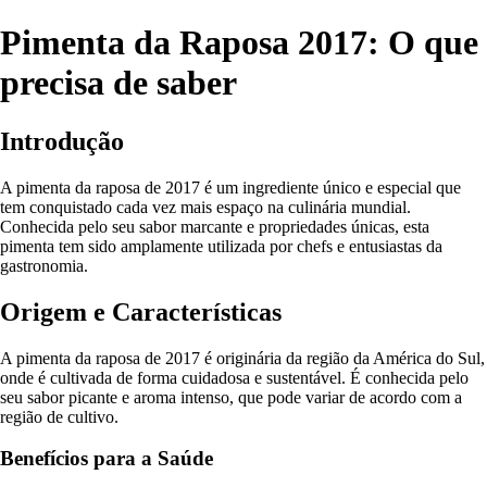
Pimenta da Raposa 2017: O que
precisa de saber
Introdução
A pimenta da raposa de 2017 é um ingrediente único e especial que
tem conquistado cada vez mais espaço na culinária mundial.
Conhecida pelo seu sabor marcante e propriedades únicas, esta
pimenta tem sido amplamente utilizada por chefs e entusiastas da
gastronomia.
Origem e Características
A pimenta da raposa de 2017 é originária da região da América do Sul,
onde é cultivada de forma cuidadosa e sustentável. É conhecida pelo
seu sabor picante e aroma intenso, que pode variar de acordo com a
região de cultivo.
Benefícios para a Saúde