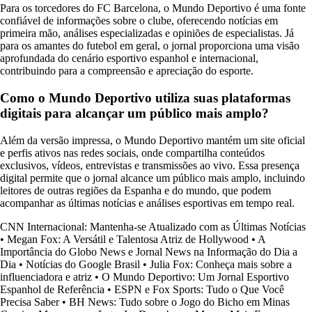
Para os torcedores do FC Barcelona, o Mundo Deportivo é uma fonte
confiável de informações sobre o clube, oferecendo notícias em
primeira mão, análises especializadas e opiniões de especialistas. Já
para os amantes do futebol em geral, o jornal proporciona uma visão
aprofundada do cenário esportivo espanhol e internacional,
contribuindo para a compreensão e apreciação do esporte.
Como o Mundo Deportivo utiliza suas plataformas
digitais para alcançar um público mais amplo?
Além da versão impressa, o Mundo Deportivo mantém um site oficial
e perfis ativos nas redes sociais, onde compartilha conteúdos
exclusivos, vídeos, entrevistas e transmissões ao vivo. Essa presença
digital permite que o jornal alcance um público mais amplo, incluindo
leitores de outras regiões da Espanha e do mundo, que podem
acompanhar as últimas notícias e análises esportivas em tempo real.
CNN Internacional: Mantenha-se Atualizado com as Últimas Notícias
•
Megan Fox: A Versátil e Talentosa Atriz de Hollywood
•
A
Importância do Globo News e Jornal News na Informação do Dia a
Dia
•
Notícias do Google Brasil
•
Julia Fox: Conheça mais sobre a
influenciadora e atriz
•
O Mundo Deportivo: Um Jornal Esportivo
Espanhol de Referência
•
ESPN e Fox Sports: Tudo o Que Você
Precisa Saber
•
BH News: Tudo sobre o Jogo do Bicho em Minas