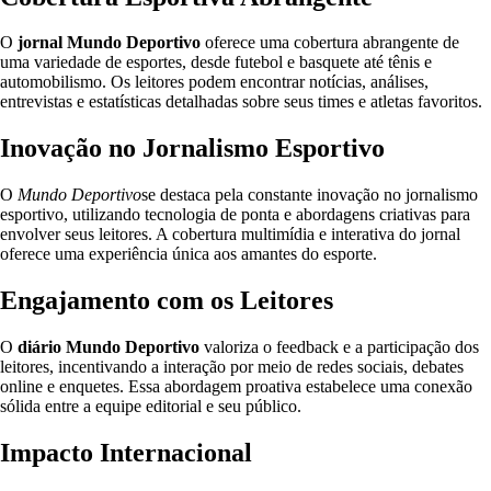
O
jornal Mundo Deportivo
oferece uma cobertura abrangente de
uma variedade de esportes, desde futebol e basquete até tênis e
automobilismo. Os leitores podem encontrar notícias, análises,
entrevistas e estatísticas detalhadas sobre seus times e atletas favoritos.
Inovação no Jornalismo Esportivo
O
Mundo Deportivo
se destaca pela constante inovação no jornalismo
esportivo, utilizando tecnologia de ponta e abordagens criativas para
envolver seus leitores. A cobertura multimídia e interativa do jornal
oferece uma experiência única aos amantes do esporte.
Engajamento com os Leitores
O
diário Mundo Deportivo
valoriza o feedback e a participação dos
leitores, incentivando a interação por meio de redes sociais, debates
online e enquetes. Essa abordagem proativa estabelece uma conexão
sólida entre a equipe editorial e seu público.
Impacto Internacional