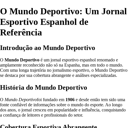
O Mundo Deportivo: Um Jornal
Esportivo Espanhol de
Referência
Introdução ao Mundo Deportivo
O
Mundo Deportivo
é um jornal esportivo espanhol renomado e
amplamente reconhecido não só na Espanha, mas em todo o mundo.
Com uma longa trajetória no jornalismo esportivo, o Mundo Deportivo
se destaca por sua cobertura abrangente e análises especializadas.
História do Mundo Deportivo
O
Mundo Deportivo
foi fundado em
1906
e desde então tem sido uma
fonte confiável de informações sobre o mundo do esporte. Ao longo
dos anos, o jornal cresceu em popularidade e influência, conquistando
a confiança de leitores e profissionais do setor.
Cobertura Esportiva Abrangente