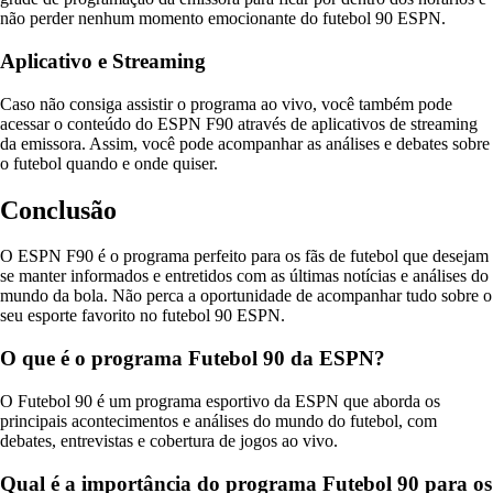
não perder nenhum momento emocionante do futebol 90 ESPN.
Aplicativo e Streaming
Caso não consiga assistir o programa ao vivo, você também pode
acessar o conteúdo do ESPN F90 através de aplicativos de streaming
da emissora. Assim, você pode acompanhar as análises e debates sobre
o futebol quando e onde quiser.
Conclusão
O ESPN F90 é o programa perfeito para os fãs de futebol que desejam
se manter informados e entretidos com as últimas notícias e análises do
mundo da bola. Não perca a oportunidade de acompanhar tudo sobre o
seu esporte favorito no futebol 90 ESPN.
O que é o programa Futebol 90 da ESPN?
O Futebol 90 é um programa esportivo da ESPN que aborda os
principais acontecimentos e análises do mundo do futebol, com
debates, entrevistas e cobertura de jogos ao vivo.
Qual é a importância do programa Futebol 90 para os