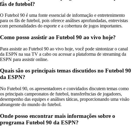
fãs de futebol?
O Futebol 90 é uma fonte essencial de informação e entretenimento
para os fãs de futebol, pois oferece análises aprofundadas, entrevistas
com personalidades do esporte e a cobertura de jogos importantes.
Como posso assistir ao Futebol 90 ao vivo hoje?
Para assistir ao Futebol 90 ao vivo hoje, você pode sintonizar o canal
da ESPN na sua TV a cabo ou acessar a plataforma de streaming da
ESPN para assistir online.
Quais são os principais temas discutidos no Futebol 90
da ESPN?
No Futebol 90, os apresentadores e convidados discutem temas como
os principais campeonatos de futebol, transferências de jogadores,
desempenho das equipes e análises táticas, proporcionando uma visão
abrangente do mundo do futebol.
Onde posso encontrar mais informações sobre o
programa Futebol 90 da ESPN?