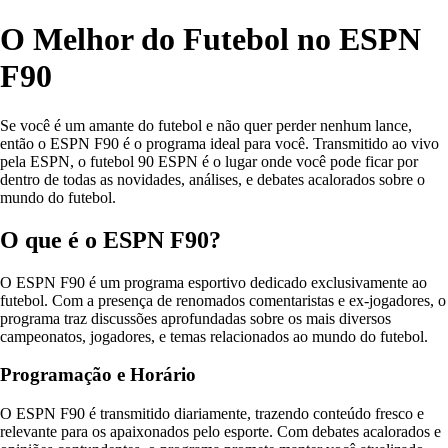
O Melhor do Futebol no ESPN
F90
Se você é um amante do futebol e não quer perder nenhum lance,
então o ESPN F90 é o programa ideal para você. Transmitido ao vivo
pela ESPN, o futebol 90 ESPN é o lugar onde você pode ficar por
dentro de todas as novidades, análises, e debates acalorados sobre o
mundo do futebol.
O que é o ESPN F90?
O ESPN F90 é um programa esportivo dedicado exclusivamente ao
futebol. Com a presença de renomados comentaristas e ex-jogadores, o
programa traz discussões aprofundadas sobre os mais diversos
campeonatos, jogadores, e temas relacionados ao mundo do futebol.
Programação e Horário
O ESPN F90 é transmitido diariamente, trazendo conteúdo fresco e
relevante para os apaixonados pelo esporte. Com debates acalorados e