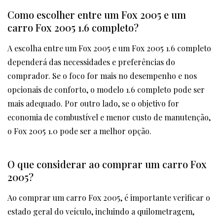
Como escolher entre um Fox 2005 e um
carro Fox 2005 1.6 completo?
A escolha entre um Fox 2005 e um Fox 2005 1.6 completo
dependerá das necessidades e preferências do
comprador. Se o foco for mais no desempenho e nos
opcionais de conforto, o modelo 1.6 completo pode ser
mais adequado. Por outro lado, se o objetivo for
economia de combustível e menor custo de manutenção,
o Fox 2005 1.0 pode ser a melhor opção.
O que considerar ao comprar um carro Fox
2005?
Ao comprar um carro Fox 2005, é importante verificar o
estado geral do veículo, incluindo a quilometragem,