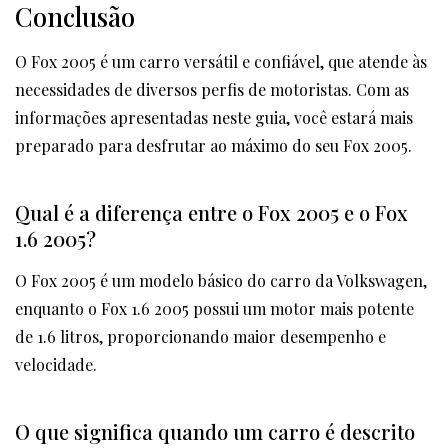
Conclusão
O Fox 2005 é um carro versátil e confiável, que atende às
necessidades de diversos perfis de motoristas. Com as
informações apresentadas neste guia, você estará mais
preparado para desfrutar ao máximo do seu Fox 2005.
Qual é a diferença entre o Fox 2005 e o Fox
1.6 2005?
O Fox 2005 é um modelo básico do carro da Volkswagen,
enquanto o Fox 1.6 2005 possui um motor mais potente
de 1.6 litros, proporcionando maior desempenho e
velocidade.
O que significa quando um carro é descrito