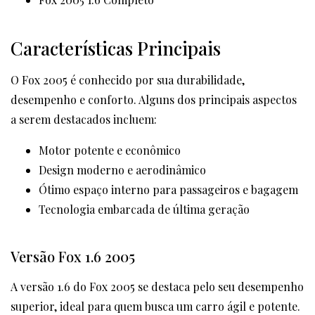
Características Principais
O Fox 2005 é conhecido por sua durabilidade,
desempenho e conforto. Alguns dos principais aspectos
a serem destacados incluem:
Motor potente e econômico
Design moderno e aerodinâmico
Ótimo espaço interno para passageiros e bagagem
Tecnologia embarcada de última geração
Versão Fox 1.6 2005
A versão 1.6 do Fox 2005 se destaca pelo seu desempenho
superior, ideal para quem busca um carro ágil e potente.