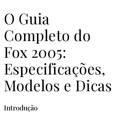
O Guia
Completo do
Fox 2005:
Especificações,
Modelos e Dicas
Introdução