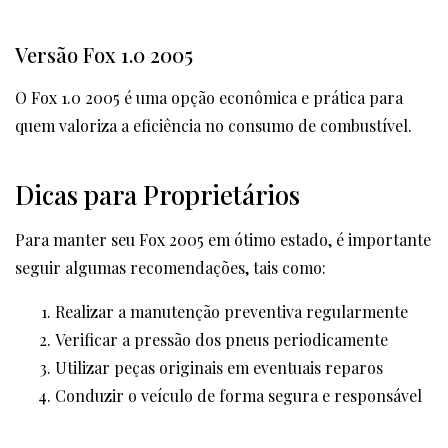
Versão Fox 1.0 2005
O Fox 1.0 2005 é uma opção econômica e prática para
quem valoriza a eficiência no consumo de combustível.
Dicas para Proprietários
Para manter seu Fox 2005 em ótimo estado, é importante
seguir algumas recomendações, tais como:
Realizar a manutenção preventiva regularmente
Verificar a pressão dos pneus periodicamente
Utilizar peças originais em eventuais reparos
Conduzir o veículo de forma segura e responsável