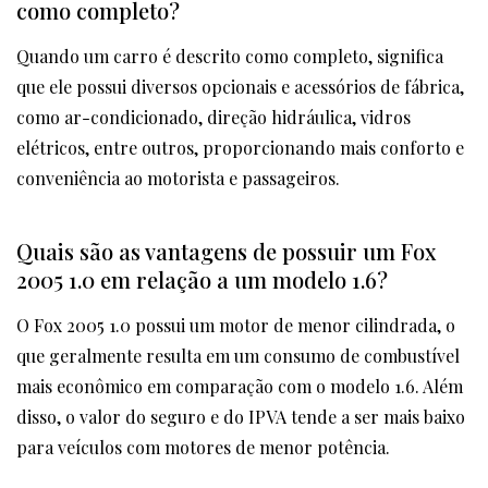
como completo?
Quando um carro é descrito como completo, significa
que ele possui diversos opcionais e acessórios de fábrica,
como ar-condicionado, direção hidráulica, vidros
elétricos, entre outros, proporcionando mais conforto e
conveniência ao motorista e passageiros.
Quais são as vantagens de possuir um Fox
2005 1.0 em relação a um modelo 1.6?
O Fox 2005 1.0 possui um motor de menor cilindrada, o
que geralmente resulta em um consumo de combustível
mais econômico em comparação com o modelo 1.6. Além
disso, o valor do seguro e do IPVA tende a ser mais baixo
para veículos com motores de menor potência.