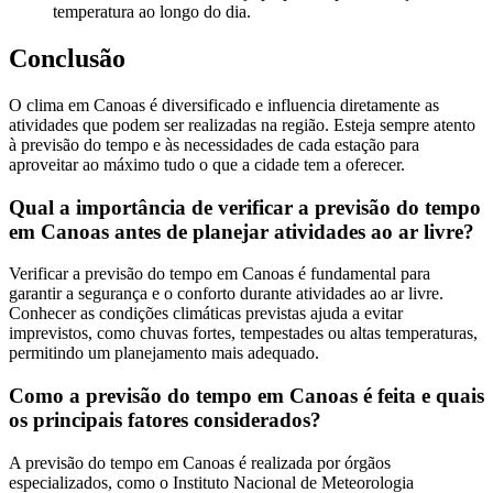
temperatura ao longo do dia.
Conclusão
O clima em Canoas é diversificado e influencia diretamente as
atividades que podem ser realizadas na região. Esteja sempre atento
à previsão do tempo e às necessidades de cada estação para
aproveitar ao máximo tudo o que a cidade tem a oferecer.
Qual a importância de verificar a previsão do tempo
em Canoas antes de planejar atividades ao ar livre?
Verificar a previsão do tempo em Canoas é fundamental para
garantir a segurança e o conforto durante atividades ao ar livre.
Conhecer as condições climáticas previstas ajuda a evitar
imprevistos, como chuvas fortes, tempestades ou altas temperaturas,
permitindo um planejamento mais adequado.
Como a previsão do tempo em Canoas é feita e quais
os principais fatores considerados?
A previsão do tempo em Canoas é realizada por órgãos
especializados, como o Instituto Nacional de Meteorologia