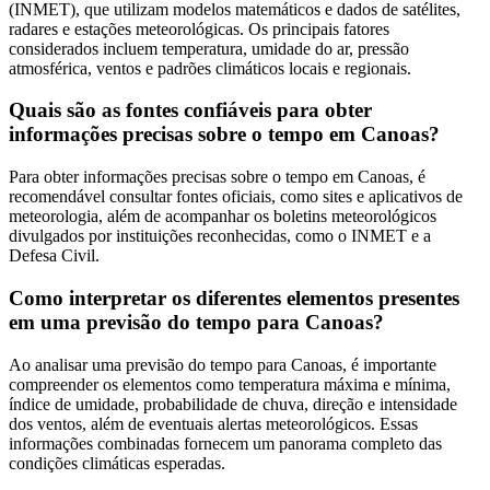
(INMET), que utilizam modelos matemáticos e dados de satélites,
radares e estações meteorológicas. Os principais fatores
considerados incluem temperatura, umidade do ar, pressão
atmosférica, ventos e padrões climáticos locais e regionais.
Quais são as fontes confiáveis para obter
informações precisas sobre o tempo em Canoas?
Para obter informações precisas sobre o tempo em Canoas, é
recomendável consultar fontes oficiais, como sites e aplicativos de
meteorologia, além de acompanhar os boletins meteorológicos
divulgados por instituições reconhecidas, como o INMET e a
Defesa Civil.
Como interpretar os diferentes elementos presentes
em uma previsão do tempo para Canoas?
Ao analisar uma previsão do tempo para Canoas, é importante
compreender os elementos como temperatura máxima e mínima,
índice de umidade, probabilidade de chuva, direção e intensidade
dos ventos, além de eventuais alertas meteorológicos. Essas
informações combinadas fornecem um panorama completo das
condições climáticas esperadas.