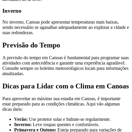
Inverno
No inverno, Canoas pode apresentar temperaturas mais baixas,
sendo necessário se agasalhar adequadamente ao explorar a cidade e
suas redondezas.
Previsão do Tempo
A previsão do tempo em Canoas é fundamental para programar suas
atividades com antecedência e garantir uma experiência agradável.
Consulte sempre os boletins meteorológicos locais para informações
atualizadas.
Dicas para Lidar com o Clima em Canoas
Para aproveitar ao máximo sua estadia em Canoas, é importante
estar preparado para as condições climáticas. Aqui vão algumas
dicas úteis:
Verão:
Use protetor solar e hidrate-se regularmente.
Inverno:
Leve roupas quentes e confortáveis.
Primavera e Outono:
Esteja preparado para variações de