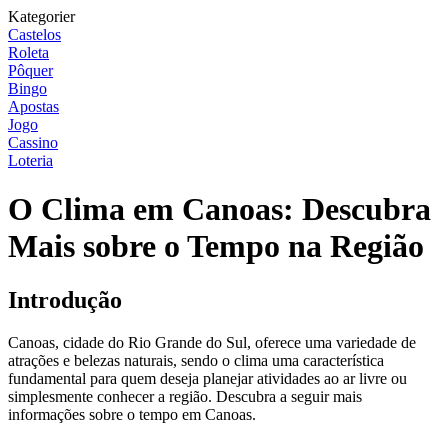
Kategorier
Castelos
Roleta
Pôquer
Bingo
Apostas
Jogo
Cassino
Loteria
O Clima em Canoas: Descubra
Mais sobre o Tempo na Região
Introdução
Canoas, cidade do Rio Grande do Sul, oferece uma variedade de
atrações e belezas naturais, sendo o clima uma característica
fundamental para quem deseja planejar atividades ao ar livre ou
simplesmente conhecer a região. Descubra a seguir mais
informações sobre o tempo em Canoas.