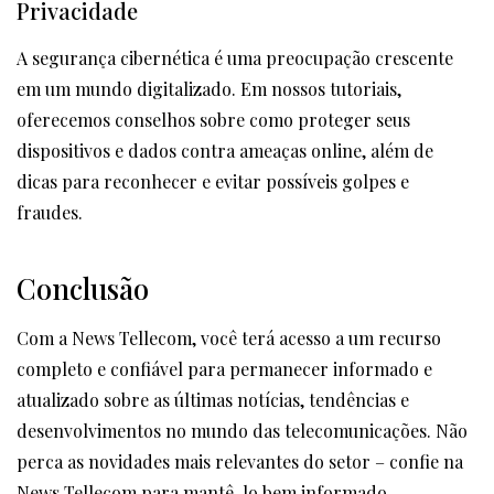
Privacidade
A segurança cibernética é uma preocupação crescente
em um mundo digitalizado. Em nossos tutoriais,
oferecemos conselhos sobre como proteger seus
dispositivos e dados contra ameaças online, além de
dicas para reconhecer e evitar possíveis golpes e
fraudes.
Conclusão
Com a News Tellecom, você terá acesso a um recurso
completo e confiável para permanecer informado e
atualizado sobre as últimas notícias, tendências e
desenvolvimentos no mundo das telecomunicações. Não
perca as novidades mais relevantes do setor – confie na
News Tellecom para mantê-lo bem informado.