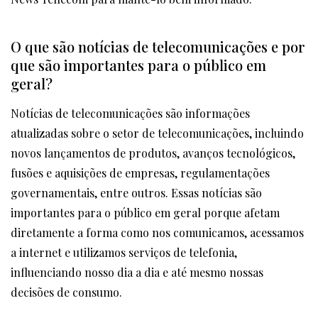
O que são notícias de telecomunicações e por
que são importantes para o público em
geral?
Notícias de telecomunicações são informações
atualizadas sobre o setor de telecomunicações, incluindo
novos lançamentos de produtos, avanços tecnológicos,
fusões e aquisições de empresas, regulamentações
governamentais, entre outros. Essas notícias são
importantes para o público em geral porque afetam
diretamente a forma como nos comunicamos, acessamos
a internet e utilizamos serviços de telefonia,
influenciando nosso dia a dia e até mesmo nossas
decisões de consumo.