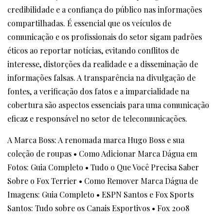
credibilidade e a confiança do público nas informações
compartilhadas. É essencial que os veículos de
comunicação e os profissionais do setor sigam padrões
éticos ao reportar notícias, evitando conflitos de
interesse, distorções da realidade e a disseminação de
informações falsas. A transparência na divulgação de
fontes, a verificação dos fatos e a imparcialidade na
cobertura são aspectos essenciais para uma comunicação
eficaz e responsável no setor de telecomunicações.
A Marca Boss: A renomada marca Hugo Boss e sua
coleção de roupas
•
Como Adicionar Marca Dágua em
Fotos: Guia Completo
•
Tudo o Que Você Precisa Saber
Sobre o Fox Terrier
•
Como Remover Marca Dágua de
Imagens: Guia Completo
•
ESPN Santos e Fox Sports
Santos: Tudo sobre os Canais Esportivos
•
Fox 2008