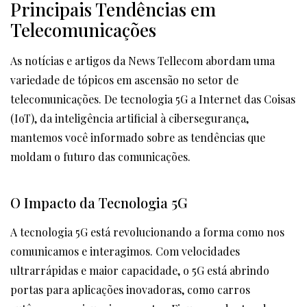
Principais Tendências em
Telecomunicações
As notícias e artigos da News Tellecom abordam uma
variedade de tópicos em ascensão no setor de
telecomunicações. De tecnologia 5G a Internet das Coisas
(IoT), da inteligência artificial à cibersegurança,
mantemos você informado sobre as tendências que
moldam o futuro das comunicações.
O Impacto da Tecnologia 5G
A tecnologia 5G está revolucionando a forma como nos
comunicamos e interagimos. Com velocidades
ultrarrápidas e maior capacidade, o 5G está abrindo
portas para aplicações inovadoras, como carros