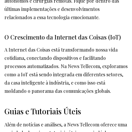
autônomos e cirurgias remotas. Fique por dentro das
últimas implementações e desenvolvimentos
relacionados a essa tecnologia emocionante.
O Crescimento da Internet das Coisas (IoT)
A Internet das Coisas está transformando nossa vida
cotidiana, conectando dispositivos e facilitando
processos automatizados. Na News Tellecom, exploramos
como a IoT está sendo integrada em diferentes setores,
da casa inteligente à indústria, e como isso está
moldando o panorama das comunicações globais.
Guias e Tutoriais Úteis
Além de notícias e análises, a News Tellecom oferece uma