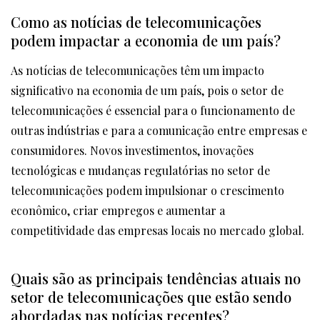
Como as notícias de telecomunicações
podem impactar a economia de um país?
As notícias de telecomunicações têm um impacto
significativo na economia de um país, pois o setor de
telecomunicações é essencial para o funcionamento de
outras indústrias e para a comunicação entre empresas e
consumidores. Novos investimentos, inovações
tecnológicas e mudanças regulatórias no setor de
telecomunicações podem impulsionar o crescimento
econômico, criar empregos e aumentar a
competitividade das empresas locais no mercado global.
Quais são as principais tendências atuais no
setor de telecomunicações que estão sendo
abordadas nas notícias recentes?