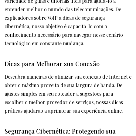
variedade de guias e tutoriais úteis para ajudá-lo a
entender melhor o mundo das telecomunicações. De
explicadores sobre VoIP a dicas de segurança
cibernética, nosso objetivo é capacitá-lo com o
conhecimento necessário para navegar nesse cenário
tecnológico em constante mudança.
Dicas para Melhorar sua Conexão
Descubra maneiras de otimizar sua conexão de Internet e
obter o máximo proveito de sua largura de banda. De
ajustes simples em seu roteador a sugestões para
escolher o melhor provedor de serviços, nossas dicas
práticas ajudarão a aprimorar sua experiência online.
Segurança Cibernética: Protegendo sua