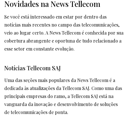
Novidades na News Tellecom
Se você está interessado em estar por dentro das
notícias mais recentes no campo das telecomunicações,
veio ao lugar certo. A News Tellecom é conhecida por sua
cobertura abrangente e oportuna de tudo relacionado a
esse setor em constante evolução.
Notícias Tellecom SAJ
Uma das seções mais populares da News Tellecom é a
dedicada às atualizações da Tellecom SAJ. Como uma das
principais empresas do ramo, a Tellecom SAJ está na
vanguarda da inovação e desenvolvimento de soluções
de telecomunicações de ponta.