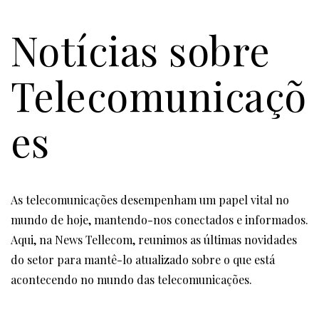
Notícias sobre
Telecomunicaçõ
es
As telecomunicações desempenham um papel vital no
mundo de hoje, mantendo-nos conectados e informados.
Aqui, na News Tellecom, reunimos as últimas novidades
do setor para mantê-lo atualizado sobre o que está
acontecendo no mundo das telecomunicações.