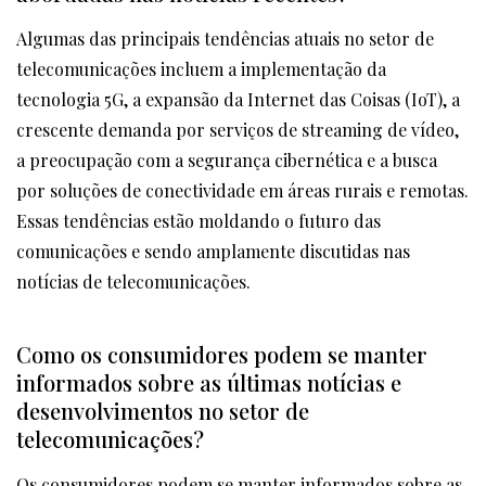
Algumas das principais tendências atuais no setor de
telecomunicações incluem a implementação da
tecnologia 5G, a expansão da Internet das Coisas (IoT), a
crescente demanda por serviços de streaming de vídeo,
a preocupação com a segurança cibernética e a busca
por soluções de conectividade em áreas rurais e remotas.
Essas tendências estão moldando o futuro das
comunicações e sendo amplamente discutidas nas
notícias de telecomunicações.
Como os consumidores podem se manter
informados sobre as últimas notícias e
desenvolvimentos no setor de
telecomunicações?
Os consumidores podem se manter informados sobre as