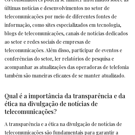
últimas notícias e desenvolvimentos no setor de
telecomunicações por meio de diferentes fontes de
informação, como sites especializados em tecnologia,
blogs de telecomunicações, canais de notícias dedicados
ao setor e redes sociais de empresas de
telecomunicações. Além disso, participar de eventos e
conferências do setor, ler relatórios de pesquisa e
acompanhar as atualizações das operadoras de telefonia
também são maneiras eficazes de se manter atualizado.
Qual é a importância da transparência e da
ética na divulgação de notícias de
telecomunicações?
A transparência e a ética na divulgação de notícias de
telecomunicações são fundamentais para garantir a