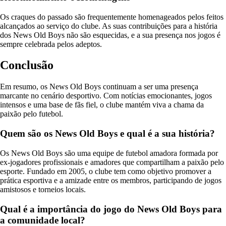
Os craques do passado são frequentemente homenageados pelos feitos
alcançados ao serviço do clube. As suas contribuições para a história
dos News Old Boys não são esquecidas, e a sua presença nos jogos é
sempre celebrada pelos adeptos.
Conclusão
Em resumo, os News Old Boys continuam a ser uma presença
marcante no cenário desportivo. Com notícias emocionantes, jogos
intensos e uma base de fãs fiel, o clube mantém viva a chama da
paixão pelo futebol.
Quem são os News Old Boys e qual é a sua história?
Os News Old Boys são uma equipe de futebol amadora formada por
ex-jogadores profissionais e amadores que compartilham a paixão pelo
esporte. Fundado em 2005, o clube tem como objetivo promover a
prática esportiva e a amizade entre os membros, participando de jogos
amistosos e torneios locais.
Qual é a importância do jogo do News Old Boys para
a comunidade local?