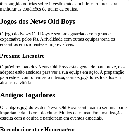
têm surgido notícias sobre investimentos em infraestruturas para
melhorar as condições de treino da equipa.
Jogos dos News Old Boys
O jogo do News Old Boys é sempre aguardado com grande
expectativa pelos fãs. A rivalidade com outras equipas torna os
encontros emocionantes e imprevisíveis.
Próximo Encontro
O próximo jogo dos News Old Boys está agendado para breve, e os
adeptos estão ansiosos para ver a sua equipa em ação. A preparação
para este encontro tem sido intensa, com os jogadores focados em
alcançar a vitória.
Antigos Jogadores
Os antigos jogadores dos News Old Boys continuam a ser uma parte
importante da história do clube. Muitos deles mantêm uma ligação
estreita com a equipa e participam em eventos especiais.
Reconhecimento e Homenagens