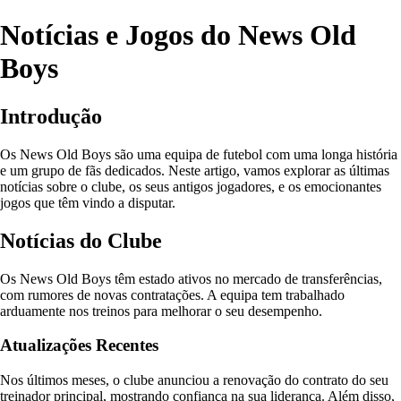
Notícias e Jogos do News Old
Boys
Introdução
Os News Old Boys são uma equipa de futebol com uma longa história
e um grupo de fãs dedicados. Neste artigo, vamos explorar as últimas
notícias sobre o clube, os seus antigos jogadores, e os emocionantes
jogos que têm vindo a disputar.
Notícias do Clube
Os News Old Boys têm estado ativos no mercado de transferências,
com rumores de novas contratações. A equipa tem trabalhado
arduamente nos treinos para melhorar o seu desempenho.
Atualizações Recentes
Nos últimos meses, o clube anunciou a renovação do contrato do seu
treinador principal, mostrando confiança na sua liderança. Além disso,