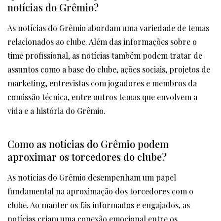
notícias do Grêmio?
As notícias do Grêmio abordam uma variedade de temas
relacionados ao clube. Além das informações sobre o
time profissional, as notícias também podem tratar de
assuntos como a base do clube, ações sociais, projetos de
marketing, entrevistas com jogadores e membros da
comissão técnica, entre outros temas que envolvem a
vida e a história do Grêmio.
Como as notícias do Grêmio podem
aproximar os torcedores do clube?
As notícias do Grêmio desempenham um papel
fundamental na aproximação dos torcedores com o
clube. Ao manter os fãs informados e engajados, as
notícias criam uma conexão emocional entre os