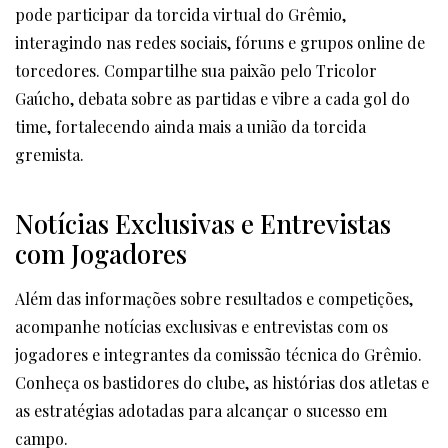
pode participar da torcida virtual do Grêmio,
interagindo nas redes sociais, fóruns e grupos online de
torcedores. Compartilhe sua paixão pelo Tricolor
Gaúcho, debata sobre as partidas e vibre a cada gol do
time, fortalecendo ainda mais a união da torcida
gremista.
Notícias Exclusivas e Entrevistas
com Jogadores
Além das informações sobre resultados e competições,
acompanhe notícias exclusivas e entrevistas com os
jogadores e integrantes da comissão técnica do Grêmio.
Conheça os bastidores do clube, as histórias dos atletas e
as estratégias adotadas para alcançar o sucesso em
campo.