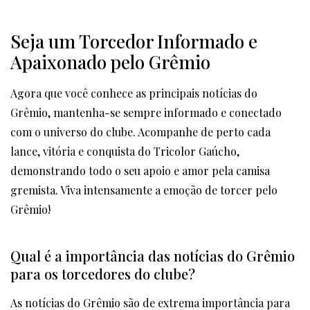
Seja um Torcedor Informado e
Apaixonado pelo Grêmio
Agora que você conhece as principais notícias do
Grêmio, mantenha-se sempre informado e conectado
com o universo do clube. Acompanhe de perto cada
lance, vitória e conquista do Tricolor Gaúcho,
demonstrando todo o seu apoio e amor pela camisa
gremista. Viva intensamente a emoção de torcer pelo
Grêmio!
Qual é a importância das notícias do Grêmio
para os torcedores do clube?
As notícias do Grêmio são de extrema importância para