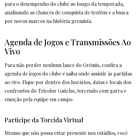
para o desempenho do clube ao longo da temporada,
analisando as chances de conquista de troféus e a busca
por novos marcos na história gremista.
Agenda de Jogos e Transmissões Ao
Vivo
Para não perder nenhum lance do Grêmio, confira a
agenda de jogos do clube e saiba onde assistir às partidas
ao vivo. Fique por dentro dos horários, datas e locais dos
confrontos do Tricolor Gaúcho, torcendo com garra e
emoção pela equipe em campo.
Participe da Torcida Virtual
Mesmo que não possa estar presente nos estádios, você