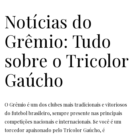
Notícias do
Grêmio: Tudo
sobre o Tricolor
Gaúcho
O Grêmio é um dos clubes mais tradicionais e vitoriosos
do futebol brasileiro, sempre presente nas principais
competições nacionais e internacionais. Se você é um
torcedor apaixonado pelo Tricolor Gaúcho, é