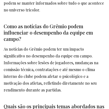
podem se manter informados sobre tudo o que acontece
no universo tricolor.
Como as notícias do Grêmio podem
influenciar o desempenho da equipe em
campo?
As notícias do Grêmio podem ter um impacto
significativo no desempenho da equipe em campo.
Informações sobre lesões de jogadores, mudanças na
comissão técnica, contratações e até mesmo o clima
interno do clube podem afetar o psicológico e a
motivação dos atletas, refletindo diretamente no seu
rendimento durante as partidas.
Quais são os principais temas abordados nas