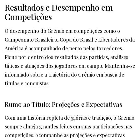
Resultados e Desempenho em
Competições
O desempenho do Grêmio em competições como o
Campeonato Brasileiro, Copa do Brasil e Libertadores da
América é acompanhado de perto pelos torcedores.
Fique por dentro dos resultados das partidas, análises
táticas e atuações dos jogadores em campo. Mantenha-se
informado sobre a trajetória do Grêmio em busca de
títulos e conquistas.
Rumo ao Título: Projeções e Expectativas
Com uma história repleta de glórias e tradição, o Grêmio
sempre almeja grandes feitos em suas participações nas
competições. Acompanhe as projeções e expectativas