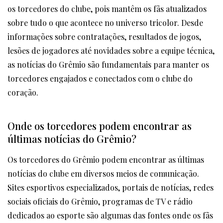
os torcedores do clube, pois mantêm os fãs atualizados
sobre tudo o que acontece no universo tricolor. Desde
informações sobre contratações, resultados de jogos,
lesões de jogadores até novidades sobre a equipe técnica,
as notícias do Grêmio são fundamentais para manter os
torcedores engajados e conectados com o clube do
coração.
Onde os torcedores podem encontrar as
últimas notícias do Grêmio?
Os torcedores do Grêmio podem encontrar as últimas
notícias do clube em diversos meios de comunicação.
Sites esportivos especializados, portais de notícias, redes
sociais oficiais do Grêmio, programas de TV e rádio
dedicados ao esporte são algumas das fontes onde os fãs