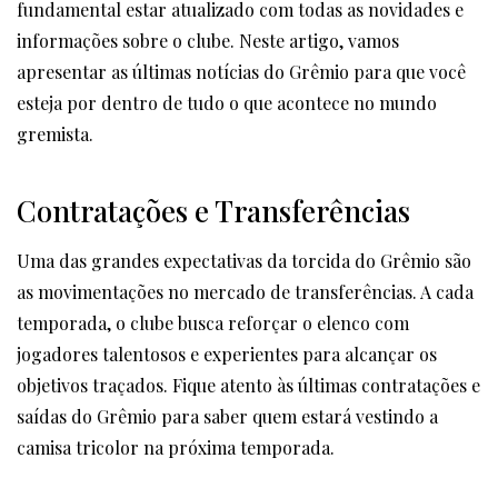
fundamental estar atualizado com todas as novidades e
informações sobre o clube. Neste artigo, vamos
apresentar as últimas notícias do Grêmio para que você
esteja por dentro de tudo o que acontece no mundo
gremista.
Contratações e Transferências
Uma das grandes expectativas da torcida do Grêmio são
as movimentações no mercado de transferências. A cada
temporada, o clube busca reforçar o elenco com
jogadores talentosos e experientes para alcançar os
objetivos traçados. Fique atento às últimas contratações e
saídas do Grêmio para saber quem estará vestindo a
camisa tricolor na próxima temporada.