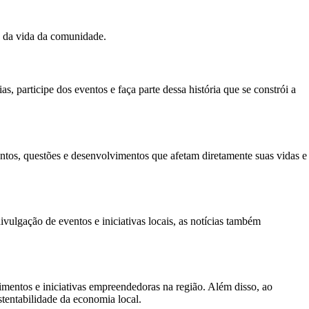
e da vida da comunidade.
, participe dos eventos e faça parte dessa história que se constrói a
tos, questões e desenvolvimentos que afetam diretamente suas vidas e
ivulgação de eventos e iniciativas locais, as notícias também
mentos e iniciativas empreendedoras na região. Além disso, ao
stentabilidade da economia local.