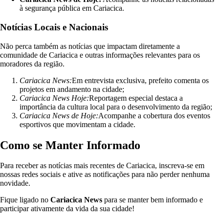
à segurança pública em Cariacica.
Notícias Locais e Nacionais
Não perca também as notícias que impactam diretamente a
comunidade de Cariacica e outras informações relevantes para os
moradores da região.
Cariacica News:
Em entrevista exclusiva, prefeito comenta os
projetos em andamento na cidade;
Cariacica News Hoje:
Reportagem especial destaca a
importância da cultura local para o desenvolvimento da região;
Cariacica News de Hoje:
Acompanhe a cobertura dos eventos
esportivos que movimentam a cidade.
Como se Manter Informado
Para receber as notícias mais recentes de Cariacica, inscreva-se em
nossas redes sociais e ative as notificações para não perder nenhuma
novidade.
Fique ligado no
Cariacica News
para se manter bem informado e
participar ativamente da vida da sua cidade!