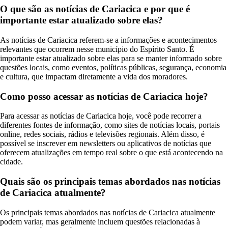
O que são as notícias de Cariacica e por que é
importante estar atualizado sobre elas?
As notícias de Cariacica referem-se a informações e acontecimentos
relevantes que ocorrem nesse município do Espírito Santo. É
importante estar atualizado sobre elas para se manter informado sobre
questões locais, como eventos, políticas públicas, segurança, economia
e cultura, que impactam diretamente a vida dos moradores.
Como posso acessar as notícias de Cariacica hoje?
Para acessar as notícias de Cariacica hoje, você pode recorrer a
diferentes fontes de informação, como sites de notícias locais, portais
online, redes sociais, rádios e televisões regionais. Além disso, é
possível se inscrever em newsletters ou aplicativos de notícias que
oferecem atualizações em tempo real sobre o que está acontecendo na
cidade.
Quais são os principais temas abordados nas notícias
de Cariacica atualmente?
Os principais temas abordados nas notícias de Cariacica atualmente
podem variar, mas geralmente incluem questões relacionadas à