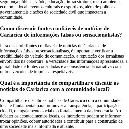
segurança pública, saúde, educação, infraestrutura, meio ambiente,
economia local, eventos culturais e esportivos, além de políticas
governamentais e ações da sociedade civil que impactam a
comunidade.
Como discernir fontes confiáveis de notícias de
Cariacica de informações falsas ou sensacionalistas?
Para discernir fontes confiáveis de notícias de Cariacica de
informações falsas ou sensacionalistas, é importante verificar a
credibilidade do veículo de comunicação, a reputação dos jornalistas
envolvidos na cobertura, a veracidade das informações apresentadas, a
pluralidade de fontes consultadas e a consistência da narrativa com
outros veículos de imprensa respeitáveis.
Qual é a importância de compartilhar e discutir as
notícias de Cariacica com a comunidade local?
Compartilhar e discutir as notícias de Cariacica com a comunidade
local é fundamental para promover a transparência, a participação
cidadã, o engajamento social e o fortalecimento da democracia. Ao
debater os acontecimentos locais, os moradores podem se informar,
trocar opiniões, cobrar autoridades e contribuir para a construção de
uma sociedade mais informada e atuante.