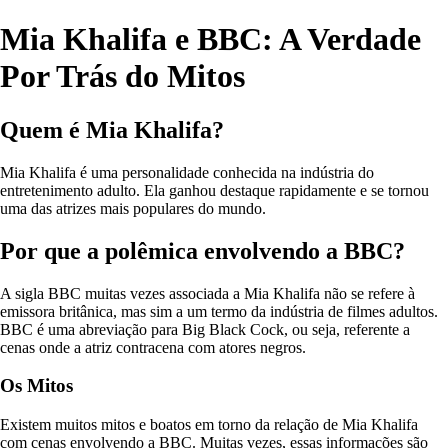
Mia Khalifa e BBC: A Verdade
Por Trás do Mitos
Quem é Mia Khalifa?
Mia Khalifa é uma personalidade conhecida na indústria do
entretenimento adulto. Ela ganhou destaque rapidamente e se tornou
uma das atrizes mais populares do mundo.
Por que a polêmica envolvendo a BBC?
A sigla BBC muitas vezes associada a Mia Khalifa não se refere à
emissora britânica, mas sim a um termo da indústria de filmes adultos.
BBC é uma abreviação para Big Black Cock, ou seja, referente a
cenas onde a atriz contracena com atores negros.
Os Mitos
Existem muitos mitos e boatos em torno da relação de Mia Khalifa
com cenas envolvendo a BBC. Muitas vezes, essas informações são