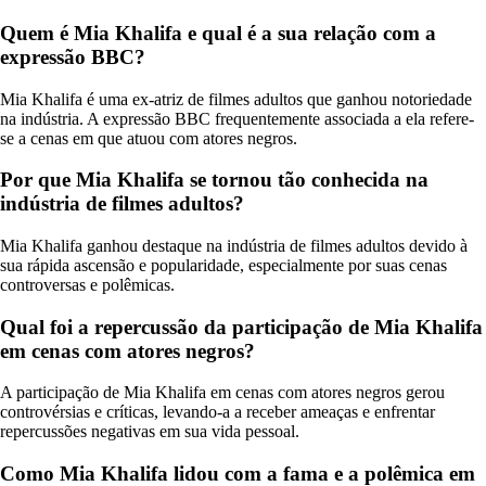
Quem é Mia Khalifa e qual é a sua relação com a
expressão BBC?
Mia Khalifa é uma ex-atriz de filmes adultos que ganhou notoriedade
na indústria. A expressão BBC frequentemente associada a ela refere-
se a cenas em que atuou com atores negros.
Por que Mia Khalifa se tornou tão conhecida na
indústria de filmes adultos?
Mia Khalifa ganhou destaque na indústria de filmes adultos devido à
sua rápida ascensão e popularidade, especialmente por suas cenas
controversas e polêmicas.
Qual foi a repercussão da participação de Mia Khalifa
em cenas com atores negros?
A participação de Mia Khalifa em cenas com atores negros gerou
controvérsias e críticas, levando-a a receber ameaças e enfrentar
repercussões negativas em sua vida pessoal.
Como Mia Khalifa lidou com a fama e a polêmica em