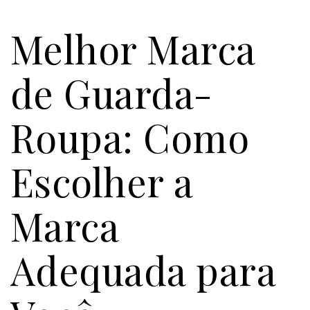
Melhor Marca
de Guarda-
Roupa: Como
Escolher a
Marca
Adequada para