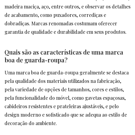
madeira maciça, aço, entre outros, e observar os detalhes
de acabamento, como puxadores, corrediças e
dobradiças. Marcas renomadas costumam oferecer
garantia de qualidade e durabilidade em seus produtos.
Quais são as características de uma marca
boa de guarda-roupa?
Uma marca boa de guarda-roupa geralmente se destaca
pela qualidade dos materiais utilizados na fabricação,
pela variedade de opções de tamanhos, cores e estilos,
pela funcionalidade do móvel, como gavetas espaçosas,
cabideiros resistentes e prateleiras ajustáveis, e pelo
design moderno e sofisticado que se adequa ao estilo de
decoração do ambiente.