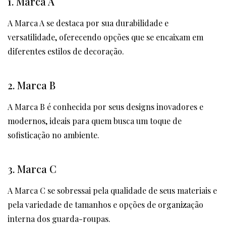
1. Marca A
A Marca A se destaca por sua durabilidade e
versatilidade, oferecendo opções que se encaixam em
diferentes estilos de decoração.
2. Marca B
A Marca B é conhecida por seus designs inovadores e
modernos, ideais para quem busca um toque de
sofisticação no ambiente.
3. Marca C
A Marca C se sobressai pela qualidade de seus materiais e
pela variedade de tamanhos e opções de organização
interna dos guarda-roupas.