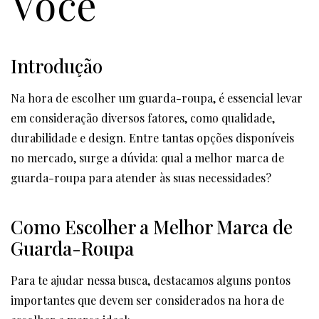
Você
Introdução
Na hora de escolher um guarda-roupa, é essencial levar
em consideração diversos fatores, como qualidade,
durabilidade e design. Entre tantas opções disponíveis
no mercado, surge a dúvida: qual a melhor marca de
guarda-roupa para atender às suas necessidades?
Como Escolher a Melhor Marca de
Guarda-Roupa
Para te ajudar nessa busca, destacamos alguns pontos
importantes que devem ser considerados na hora de