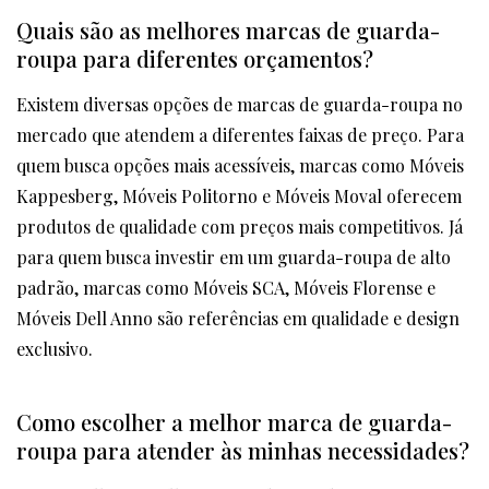
Quais são as melhores marcas de guarda-
roupa para diferentes orçamentos?
Existem diversas opções de marcas de guarda-roupa no
mercado que atendem a diferentes faixas de preço. Para
quem busca opções mais acessíveis, marcas como Móveis
Kappesberg, Móveis Politorno e Móveis Moval oferecem
produtos de qualidade com preços mais competitivos. Já
para quem busca investir em um guarda-roupa de alto
padrão, marcas como Móveis SCA, Móveis Florense e
Móveis Dell Anno são referências em qualidade e design
exclusivo.
Como escolher a melhor marca de guarda-
roupa para atender às minhas necessidades?