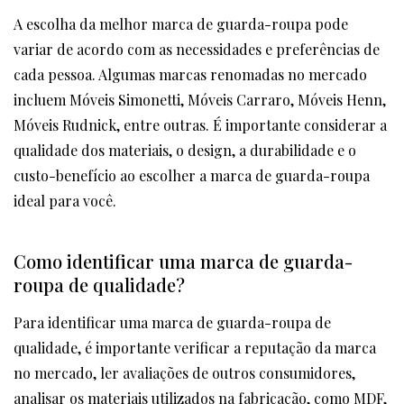
A escolha da melhor marca de guarda-roupa pode
variar de acordo com as necessidades e preferências de
cada pessoa. Algumas marcas renomadas no mercado
incluem Móveis Simonetti, Móveis Carraro, Móveis Henn,
Móveis Rudnick, entre outras. É importante considerar a
qualidade dos materiais, o design, a durabilidade e o
custo-benefício ao escolher a marca de guarda-roupa
ideal para você.
Como identificar uma marca de guarda-
roupa de qualidade?
Para identificar uma marca de guarda-roupa de
qualidade, é importante verificar a reputação da marca
no mercado, ler avaliações de outros consumidores,
analisar os materiais utilizados na fabricação, como MDF,