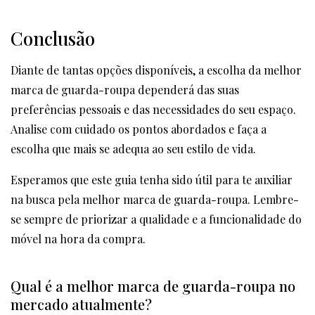
Conclusão
Diante de tantas opções disponíveis, a escolha da melhor
marca de guarda-roupa dependerá das suas
preferências pessoais e das necessidades do seu espaço.
Analise com cuidado os pontos abordados e faça a
escolha que mais se adequa ao seu estilo de vida.
Esperamos que este guia tenha sido útil para te auxiliar
na busca pela melhor marca de guarda-roupa. Lembre-
se sempre de priorizar a qualidade e a funcionalidade do
móvel na hora da compra.
Qual é a melhor marca de guarda-roupa no
mercado atualmente?