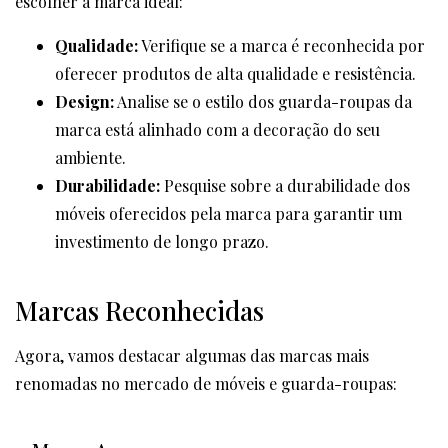
escolher a marca ideal:
Qualidade:
Verifique se a marca é reconhecida por
oferecer produtos de alta qualidade e resistência.
Design:
Analise se o estilo dos guarda-roupas da
marca está alinhado com a decoração do seu
ambiente.
Durabilidade:
Pesquise sobre a durabilidade dos
móveis oferecidos pela marca para garantir um
investimento de longo prazo.
Marcas Reconhecidas
Agora, vamos destacar algumas das marcas mais
renomadas no mercado de móveis e guarda-roupas: