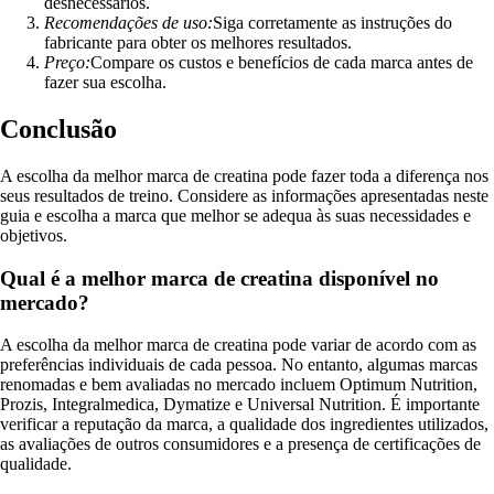
desnecessários.
Recomendações de uso:
Siga corretamente as instruções do
fabricante para obter os melhores resultados.
Preço:
Compare os custos e benefícios de cada marca antes de
fazer sua escolha.
Conclusão
A escolha da melhor marca de creatina pode fazer toda a diferença nos
seus resultados de treino. Considere as informações apresentadas neste
guia e escolha a marca que melhor se adequa às suas necessidades e
objetivos.
Qual é a melhor marca de creatina disponível no
mercado?
A escolha da melhor marca de creatina pode variar de acordo com as
preferências individuais de cada pessoa. No entanto, algumas marcas
renomadas e bem avaliadas no mercado incluem Optimum Nutrition,
Prozis, Integralmedica, Dymatize e Universal Nutrition. É importante
verificar a reputação da marca, a qualidade dos ingredientes utilizados,
as avaliações de outros consumidores e a presença de certificações de
qualidade.