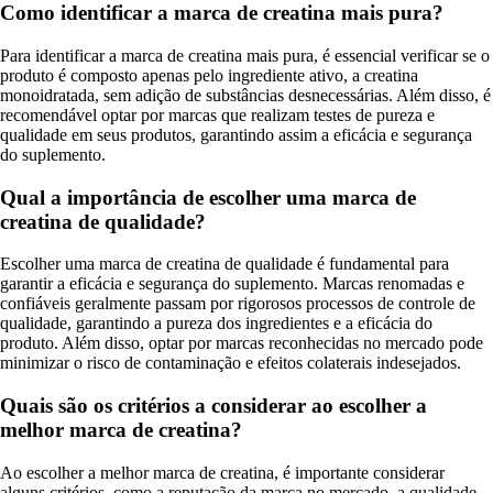
Como identificar a marca de creatina mais pura?
Para identificar a marca de creatina mais pura, é essencial verificar se o
produto é composto apenas pelo ingrediente ativo, a creatina
monoidratada, sem adição de substâncias desnecessárias. Além disso, é
recomendável optar por marcas que realizam testes de pureza e
qualidade em seus produtos, garantindo assim a eficácia e segurança
do suplemento.
Qual a importância de escolher uma marca de
creatina de qualidade?
Escolher uma marca de creatina de qualidade é fundamental para
garantir a eficácia e segurança do suplemento. Marcas renomadas e
confiáveis geralmente passam por rigorosos processos de controle de
qualidade, garantindo a pureza dos ingredientes e a eficácia do
produto. Além disso, optar por marcas reconhecidas no mercado pode
minimizar o risco de contaminação e efeitos colaterais indesejados.
Quais são os critérios a considerar ao escolher a
melhor marca de creatina?
Ao escolher a melhor marca de creatina, é importante considerar
alguns critérios, como a reputação da marca no mercado, a qualidade