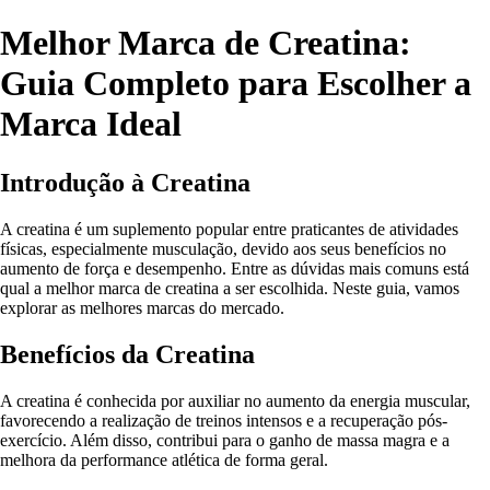
Melhor Marca de Creatina:
Guia Completo para Escolher a
Marca Ideal
Introdução à Creatina
A creatina é um suplemento popular entre praticantes de atividades
físicas, especialmente musculação, devido aos seus benefícios no
aumento de força e desempenho. Entre as dúvidas mais comuns está
qual a melhor marca de creatina a ser escolhida. Neste guia, vamos
explorar as melhores marcas do mercado.
Benefícios da Creatina
A creatina é conhecida por auxiliar no aumento da energia muscular,
favorecendo a realização de treinos intensos e a recuperação pós-
exercício. Além disso, contribui para o ganho de massa magra e a
melhora da performance atlética de forma geral.