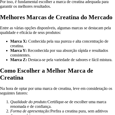
Por isso, é fundamental escolher a marca de creatina adequada para
garantir os melhores resultados.
Melhores Marcas de Creatina do Mercado
Entre as várias opções disponíveis, algumas marcas se destacam pela
qualidade e eficácia de seus produtos:
Marca X:
Conhecida pela sua pureza e alta concentração de
creatina.
Marca Y:
Reconhecida por sua absorção rápida e resultados
consistentes.
Marca Z:
Destaca-se pela variedade de sabores e fácil mistura.
Como Escolher a Melhor Marca de
Creatina
Na hora de optar por uma marca de creatina, leve em consideração os
seguintes fatores:
Qualidade do produto:
Certifique-se de escolher uma marca
renomada e de confiança.
Forma de apresentação:
Prefira a creatina pura, sem aditivos