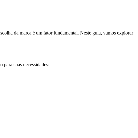
escolha da marca é um fator fundamental. Neste guia, vamos explorar
to para suas necessidades: