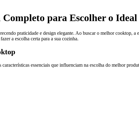
Completo para Escolher o Ideal
recendo praticidade e design elegante. Ao buscar o melhor cooktop, a 
azer a escolha certa para a sua cozinha.
oktop
 características essenciais que influenciam na escolha do melhor produ