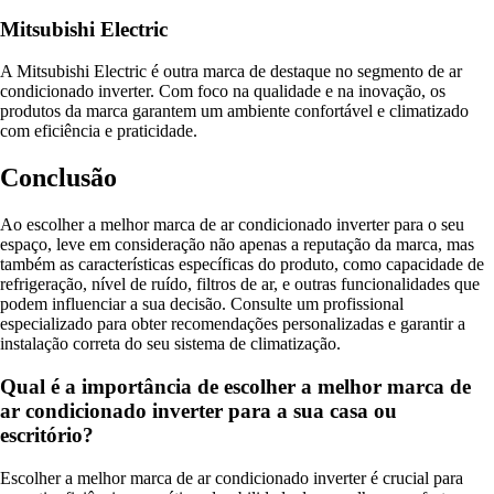
Mitsubishi Electric
A Mitsubishi Electric é outra marca de destaque no segmento de ar
condicionado inverter. Com foco na qualidade e na inovação, os
produtos da marca garantem um ambiente confortável e climatizado
com eficiência e praticidade.
Conclusão
Ao escolher a melhor marca de ar condicionado inverter para o seu
espaço, leve em consideração não apenas a reputação da marca, mas
também as características específicas do produto, como capacidade de
refrigeração, nível de ruído, filtros de ar, e outras funcionalidades que
podem influenciar a sua decisão. Consulte um profissional
especializado para obter recomendações personalizadas e garantir a
instalação correta do seu sistema de climatização.
Qual é a importância de escolher a melhor marca de
ar condicionado inverter para a sua casa ou
escritório?
Escolher a melhor marca de ar condicionado inverter é crucial para