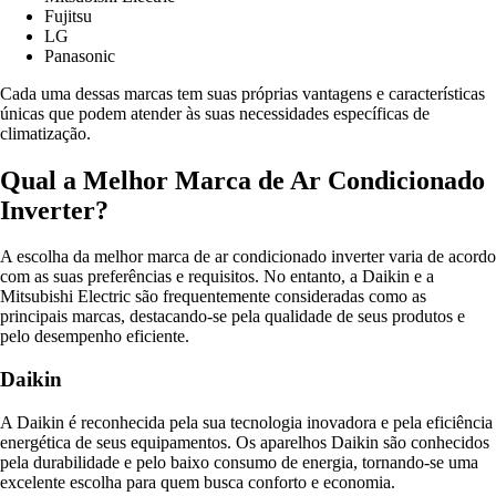
Fujitsu
LG
Panasonic
Cada uma dessas marcas tem suas próprias vantagens e características
únicas que podem atender às suas necessidades específicas de
climatização.
Qual a Melhor Marca de Ar Condicionado
Inverter?
A escolha da melhor marca de ar condicionado inverter varia de acordo
com as suas preferências e requisitos. No entanto, a Daikin e a
Mitsubishi Electric são frequentemente consideradas como as
principais marcas, destacando-se pela qualidade de seus produtos e
pelo desempenho eficiente.
Daikin
A Daikin é reconhecida pela sua tecnologia inovadora e pela eficiência
energética de seus equipamentos. Os aparelhos Daikin são conhecidos
pela durabilidade e pelo baixo consumo de energia, tornando-se uma
excelente escolha para quem busca conforto e economia.