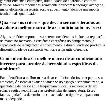
garantir eficiência energética, durabilidade do aparelho e conforto
térmico. Marcas renomadas geralmente oferecem tecnologia avançada,
maior eficiência na refrigeração e aquecimento, além de um suporte
técnico mais qualificado.
Quais são os critérios que devem ser considerados ao
avaliar a melhor marca de ar condicionado inverter?
Alguns critérios importantes a serem considerados incluem a reputação
da marca no mercado, a eficiência energética do equipamento, a
capacidade de refrigeração e aquecimento, a durabilidade do produto, a
disponibilidade de assistência técnica e a garantia oferecida.
Como identificar a melhor marca de ar condicionado
inverter para atender às necessidades específicas do
ambiente?
Para identificar a melhor marca de ar condicionado inverter para o seu
ambiente, é essencial avaliar o tamanho do espaço a ser climatizado, a
quantidade de pessoas que frequentam o local, a incidência de luz
solar, a região geográfica e as preferências de temperatura. Esses
fatores ajudarão a determinar a capacidade e o tipo de equipamento
mais adequado.