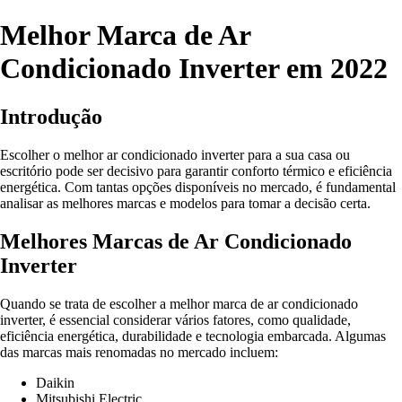
Melhor Marca de Ar
Condicionado Inverter em 2022
Introdução
Escolher o melhor ar condicionado inverter para a sua casa ou
escritório pode ser decisivo para garantir conforto térmico e eficiência
energética. Com tantas opções disponíveis no mercado, é fundamental
analisar as melhores marcas e modelos para tomar a decisão certa.
Melhores Marcas de Ar Condicionado
Inverter
Quando se trata de escolher a melhor marca de ar condicionado
inverter, é essencial considerar vários fatores, como qualidade,
eficiência energética, durabilidade e tecnologia embarcada. Algumas
das marcas mais renomadas no mercado incluem:
Daikin
Mitsubishi Electric