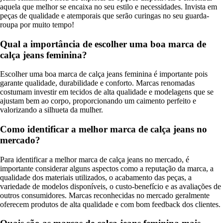
aquela que melhor se encaixa no seu estilo e necessidades. Invista em
peças de qualidade e atemporais que serão curingas no seu guarda-
roupa por muito tempo!
Qual a importância de escolher uma boa marca de
calça jeans feminina?
Escolher uma boa marca de calça jeans feminina é importante pois
garante qualidade, durabilidade e conforto. Marcas renomadas
costumam investir em tecidos de alta qualidade e modelagens que se
ajustam bem ao corpo, proporcionando um caimento perfeito e
valorizando a silhueta da mulher.
Como identificar a melhor marca de calça jeans no
mercado?
Para identificar a melhor marca de calça jeans no mercado, é
importante considerar alguns aspectos como a reputação da marca, a
qualidade dos materiais utilizados, o acabamento das peças, a
variedade de modelos disponíveis, o custo-benefício e as avaliações de
outros consumidores. Marcas reconhecidas no mercado geralmente
oferecem produtos de alta qualidade e com bom feedback dos clientes.