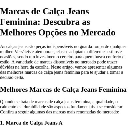
Marcas de Calça Jeans
Feminina: Descubra as
Melhores Opções no Mercado
As calças jeans são peças indispensáveis no guarda-roupa de qualquer
mulher. Versáteis e atemporais, elas se adaptam a diferentes estilos e
ocasiões, sendo um investimento certeiro para quem busca conforto e
estilo. A variedade de marcas disponíveis no mercado pode trazer
dúvidas na hora da escolha. Neste artigo, vamos apresentar algumas
das melhores marcas de calça jeans feminina para te ajudar a tomar a
decisão certa.
Melhores Marcas de Calça Jeans Feminina
Quando se trata de marcas de calça jeans feminina, a qualidade, o
caimento e a durabilidade são aspectos fundamentais a se considerar.
Confira a seguir algumas das marcas mais renomadas do mercado:
1. Marca de Calça Jeans A