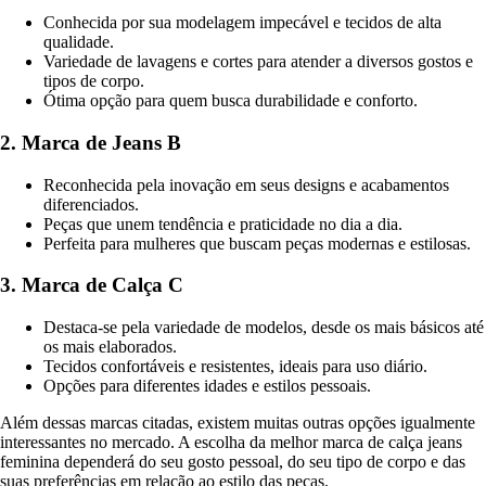
Conhecida por sua modelagem impecável e tecidos de alta
qualidade.
Variedade de lavagens e cortes para atender a diversos gostos e
tipos de corpo.
Ótima opção para quem busca durabilidade e conforto.
2. Marca de Jeans B
Reconhecida pela inovação em seus designs e acabamentos
diferenciados.
Peças que unem tendência e praticidade no dia a dia.
Perfeita para mulheres que buscam peças modernas e estilosas.
3. Marca de Calça C
Destaca-se pela variedade de modelos, desde os mais básicos até
os mais elaborados.
Tecidos confortáveis e resistentes, ideais para uso diário.
Opções para diferentes idades e estilos pessoais.
Além dessas marcas citadas, existem muitas outras opções igualmente
interessantes no mercado. A escolha da melhor marca de calça jeans
feminina dependerá do seu gosto pessoal, do seu tipo de corpo e das
suas preferências em relação ao estilo das peças.