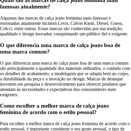
Quais são as marcas de calça jeans feminina mais
famosas atualmente?
Algumas das marcas de calça jeans feminina mais famosas e
renomadas atualmente incluem Levis, Calvin Klein, Diesel, Guess,
Colcci, entre outras. Essas marcas são conhecidas por sua tradição,
qualidade e design inovador, conquistando um público fiel e exigente.
O que diferencia uma marca de calça jeans boa de
uma marca comum?
O que diferencia uma marca de calça jeans boa de uma marca comum
são principalmente a qualidade dos materiais utilizados, o cuidado com
os detalhes de acabamento, a modelagem que se adapta bem ao corpo,
a durabilidade da peça e a inovação no design. Marcas de destaque
investem em pesquisa e desenvolvimento para oferecer produtos que
atendam às necessidades e expectativas dos consumidores mais
exigentes.
Como escolher a melhor marca de calça jeans
feminina de acordo com o estilo pessoal?
Para escolher a melhor marca de calça jeans feminina de acordo com o
estilo pessoal, é importante considerar o seu gosto pessoal, o tipo de