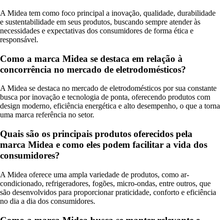
A Midea tem como foco principal a inovação, qualidade, durabilidade
e sustentabilidade em seus produtos, buscando sempre atender às
necessidades e expectativas dos consumidores de forma ética e
responsável.
Como a marca Midea se destaca em relação à
concorrência no mercado de eletrodomésticos?
A Midea se destaca no mercado de eletrodomésticos por sua constante
busca por inovação e tecnologia de ponta, oferecendo produtos com
design moderno, eficiência energética e alto desempenho, o que a torna
uma marca referência no setor.
Quais são os principais produtos oferecidos pela
marca Midea e como eles podem facilitar a vida dos
consumidores?
A Midea oferece uma ampla variedade de produtos, como ar-
condicionado, refrigeradores, fogões, micro-ondas, entre outros, que
são desenvolvidos para proporcionar praticidade, conforto e eficiência
no dia a dia dos consumidores.