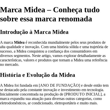
Marca Midea – Conheça tudo
sobre essa marca renomada
Introdução à Marca Midea
A marca
Midea
é reconhecida mundialmente pelos seus produtos de
alta qualidade e inovação. Com uma história sólida e uma trajetória de
sucesso, a Midea conquistou a confiança dos consumidores em
diversos segmentos. Neste artigo, vamos explorar detalhadamente as
características, valores e produtos que tornam a Midea uma referência
no mercado.
História e Evolução da Midea
A Midea foi fundada em [ANO DE FUNDAÇÃO] e desde então tem
se destacado pela constante inovação e investimento em tecnologia.
Inicialmente concentrada na produção de [PRODUTO INICIAL], a
marca expandiu sua atuação para diversas outras categorias, como
eletrodomésticos, ar condicionado, eletroportáteis e muito mais.