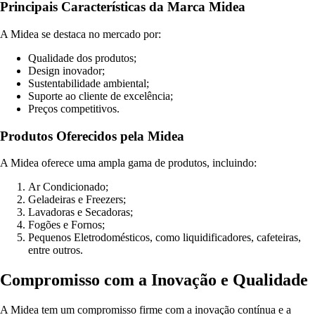
Principais Características da Marca Midea
A Midea se destaca no mercado por:
Qualidade dos produtos;
Design inovador;
Sustentabilidade ambiental;
Suporte ao cliente de excelência;
Preços competitivos.
Produtos Oferecidos pela Midea
A Midea oferece uma ampla gama de produtos, incluindo:
Ar Condicionado;
Geladeiras e Freezers;
Lavadoras e Secadoras;
Fogões e Fornos;
Pequenos Eletrodomésticos, como liquidificadores, cafeteiras,
entre outros.
Compromisso com a Inovação e Qualidade
A Midea tem um compromisso firme com a inovação contínua e a