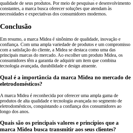
qualidade de seus produtos. Por meio de pesquisas e desenvolvimento
constantes, a marca busca oferecer soluções que atendam às
necessidades e expectativas dos consumidores modernos.
Conclusão
Em resumo, a marca Midea é sinônimo de qualidade, inovação e
confiança. Com uma ampla variedade de produtos e um compromisso
com a satisfação do cliente, a Midea se destaca como uma das
principais marcas do mercado. Ao escolher um produto Midea, os
consumidores têm a garantia de adquirir um item que combina
tecnologia avançada, durabilidade e design atraente.
Qual é a importância da marca Midea no mercado de
eletrodomésticos?
A marca Midea é reconhecida por oferecer uma ampla gama de
produtos de alta qualidade e tecnologia avançada no segmento de
eletrodomésticos, conquistando a confiança dos consumidores ao
longo dos anos.
Quais são os principais valores e princípios que a
marca Midea busca transmitir aos seus clientes?