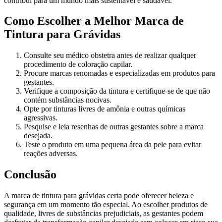
contribui para um mundo mais sustentável e saudável.
Como Escolher a Melhor Marca de
Tintura para Grávidas
Consulte seu médico obstetra antes de realizar qualquer
procedimento de coloração capilar.
Procure marcas renomadas e especializadas em produtos para
gestantes.
Verifique a composição da tintura e certifique-se de que não
contém substâncias nocivas.
Opte por tinturas livres de amônia e outras químicas
agressivas.
Pesquise e leia resenhas de outras gestantes sobre a marca
desejada.
Teste o produto em uma pequena área da pele para evitar
reações adversas.
Conclusão
A marca de tintura para grávidas certa pode oferecer beleza e
segurança em um momento tão especial. Ao escolher produtos de
qualidade, livres de substâncias prejudiciais, as gestantes podem