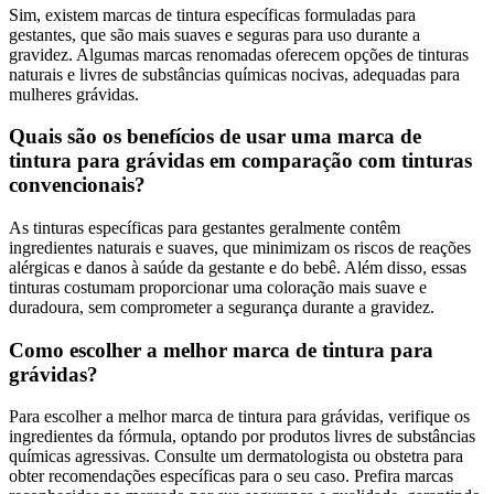
Sim, existem marcas de tintura específicas formuladas para
gestantes, que são mais suaves e seguras para uso durante a
gravidez. Algumas marcas renomadas oferecem opções de tinturas
naturais e livres de substâncias químicas nocivas, adequadas para
mulheres grávidas.
Quais são os benefícios de usar uma marca de
tintura para grávidas em comparação com tinturas
convencionais?
As tinturas específicas para gestantes geralmente contêm
ingredientes naturais e suaves, que minimizam os riscos de reações
alérgicas e danos à saúde da gestante e do bebê. Além disso, essas
tinturas costumam proporcionar uma coloração mais suave e
duradoura, sem comprometer a segurança durante a gravidez.
Como escolher a melhor marca de tintura para
grávidas?
Para escolher a melhor marca de tintura para grávidas, verifique os
ingredientes da fórmula, optando por produtos livres de substâncias
químicas agressivas. Consulte um dermatologista ou obstetra para
obter recomendações específicas para o seu caso. Prefira marcas