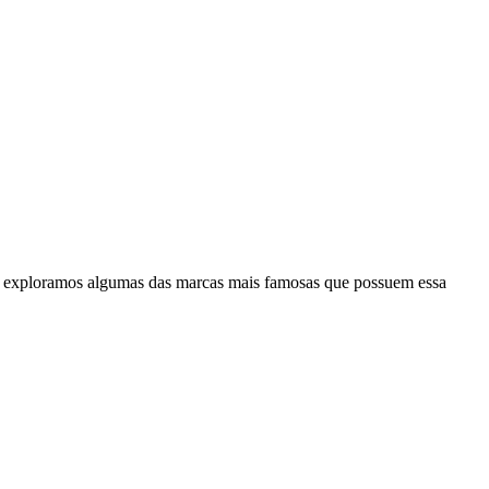
o, exploramos algumas das marcas mais famosas que possuem essa