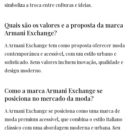
simboliza a troca entre culturas e ideias.
Quais são os valores e a proposta da marca
Armani Exchange?
A Armani Exchange tem como proposta oferecer moda
contemporânea e acessível, com um estilo urbano e
sofisticado. Seus valores incluem inovação, qualidade e
design moderno.
Como a marca Armani Exchange se
posiciona no mercado da moda?
A Armani Exchange se posiciona como uma marca de
moda premium acessível, que combina o estilo italiano
clássico com uma abordagem moderna e urbana. Seu