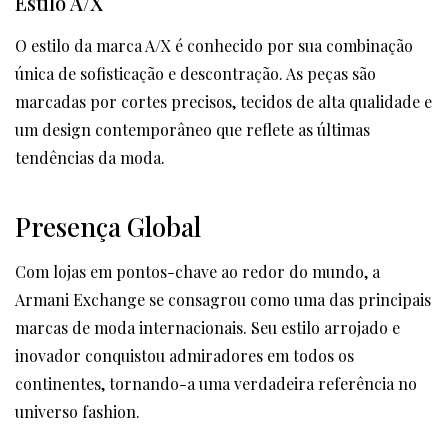
Estilo A/X
O estilo da marca A/X é conhecido por sua combinação
única de sofisticação e descontração. As peças são
marcadas por cortes precisos, tecidos de alta qualidade e
um design contemporâneo que reflete as últimas
tendências da moda.
Presença Global
Com lojas em pontos-chave ao redor do mundo, a
Armani Exchange se consagrou como uma das principais
marcas de moda internacionais. Seu estilo arrojado e
inovador conquistou admiradores em todos os
continentes, tornando-a uma verdadeira referência no
universo fashion.