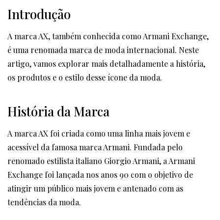
Introdução
A marca AX, também conhecida como Armani Exchange,
é uma renomada marca de moda internacional. Neste
artigo, vamos explorar mais detalhadamente a história,
os produtos e o estilo desse ícone da moda.
História da Marca
A marca AX foi criada como uma linha mais jovem e
acessível da famosa marca Armani. Fundada pelo
renomado estilista italiano Giorgio Armani, a Armani
Exchange foi lançada nos anos 90 com o objetivo de
atingir um público mais jovem e antenado com as
tendências da moda.