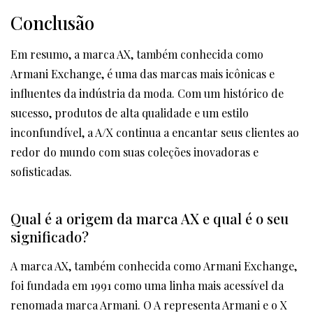
Conclusão
Em resumo, a marca AX, também conhecida como
Armani Exchange, é uma das marcas mais icônicas e
influentes da indústria da moda. Com um histórico de
sucesso, produtos de alta qualidade e um estilo
inconfundível, a A/X continua a encantar seus clientes ao
redor do mundo com suas coleções inovadoras e
sofisticadas.
Qual é a origem da marca AX e qual é o seu
significado?
A marca AX, também conhecida como Armani Exchange,
foi fundada em 1991 como uma linha mais acessível da
renomada marca Armani. O A representa Armani e o X