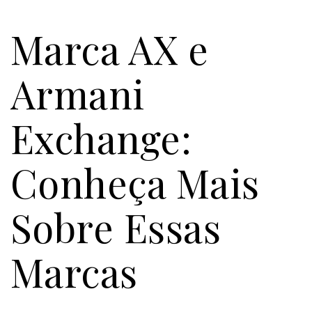
Marca AX e
Armani
Exchange:
Conheça Mais
Sobre Essas
Marcas