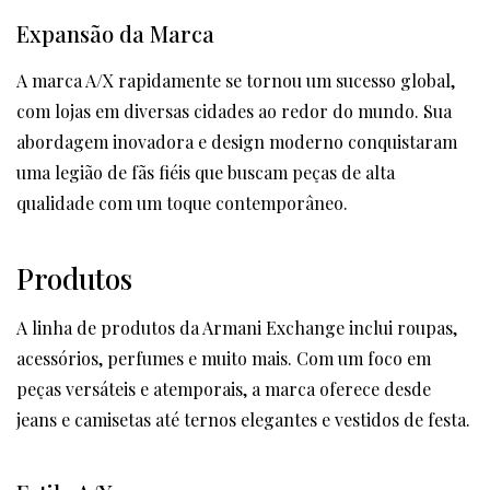
Expansão da Marca
A marca A/X rapidamente se tornou um sucesso global,
com lojas em diversas cidades ao redor do mundo. Sua
abordagem inovadora e design moderno conquistaram
uma legião de fãs fiéis que buscam peças de alta
qualidade com um toque contemporâneo.
Produtos
A linha de produtos da Armani Exchange inclui roupas,
acessórios, perfumes e muito mais. Com um foco em
peças versáteis e atemporais, a marca oferece desde
jeans e camisetas até ternos elegantes e vestidos de festa.