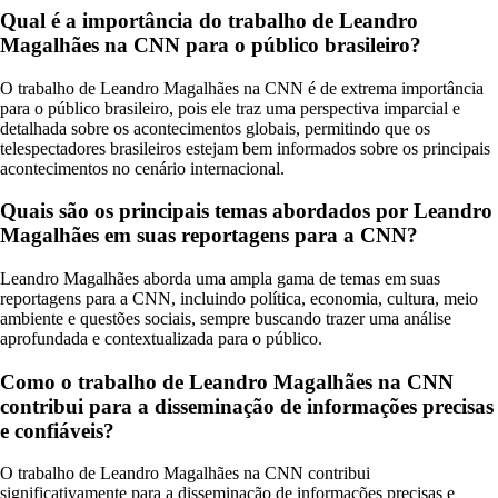
Qual é a importância do trabalho de Leandro
Magalhães na CNN para o público brasileiro?
O trabalho de Leandro Magalhães na CNN é de extrema importância
para o público brasileiro, pois ele traz uma perspectiva imparcial e
detalhada sobre os acontecimentos globais, permitindo que os
telespectadores brasileiros estejam bem informados sobre os principais
acontecimentos no cenário internacional.
Quais são os principais temas abordados por Leandro
Magalhães em suas reportagens para a CNN?
Leandro Magalhães aborda uma ampla gama de temas em suas
reportagens para a CNN, incluindo política, economia, cultura, meio
ambiente e questões sociais, sempre buscando trazer uma análise
aprofundada e contextualizada para o público.
Como o trabalho de Leandro Magalhães na CNN
contribui para a disseminação de informações precisas
e confiáveis?
O trabalho de Leandro Magalhães na CNN contribui
significativamente para a disseminação de informações precisas e