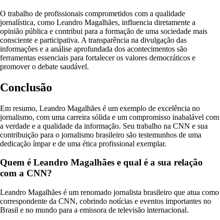
O trabalho de profissionais comprometidos com a qualidade
jornalística, como Leandro Magalhães, influencia diretamente a
opinião pública e contribui para a formação de uma sociedade mais
consciente e participativa. A transparência na divulgação das
informações e a análise aprofundada dos acontecimentos são
ferramentas essenciais para fortalecer os valores democráticos e
promover o debate saudável.
Conclusão
Em resumo, Leandro Magalhães é um exemplo de excelência no
jornalismo, com uma carreira sólida e um compromisso inabalável com
a verdade e a qualidade da informação. Seu trabalho na CNN e sua
contribuição para o jornalismo brasileiro são testemunhos de uma
dedicação ímpar e de uma ética profissional exemplar.
Quem é Leandro Magalhães e qual é a sua relação
com a CNN?
Leandro Magalhães é um renomado jornalista brasileiro que atua como
correspondente da CNN, cobrindo notícias e eventos importantes no
Brasil e no mundo para a emissora de televisão internacional.