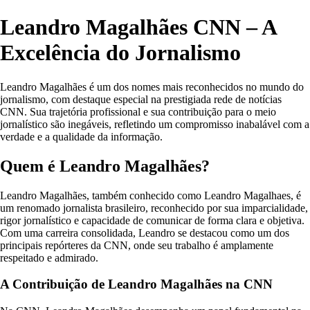
Leandro Magalhães CNN – A
Excelência do Jornalismo
Leandro Magalhães é um dos nomes mais reconhecidos no mundo do
jornalismo, com destaque especial na prestigiada rede de notícias
CNN. Sua trajetória profissional e sua contribuição para o meio
jornalístico são inegáveis, refletindo um compromisso inabalável com a
verdade e a qualidade da informação.
Quem é Leandro Magalhães?
Leandro Magalhães, também conhecido como Leandro Magalhaes, é
um renomado jornalista brasileiro, reconhecido por sua imparcialidade,
rigor jornalístico e capacidade de comunicar de forma clara e objetiva.
Com uma carreira consolidada, Leandro se destacou como um dos
principais repórteres da CNN, onde seu trabalho é amplamente
respeitado e admirado.
A Contribuição de Leandro Magalhães na CNN