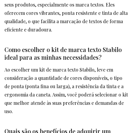
seus produtos, especialmente os marca textos. Eles
oferecem cores vibrantes, ponta resistente e tinta de alta
qualidade, o que facilita a marcação de textos de forma
eficiente e duradoura.
Como escolher o kit de marca texto Stabilo
ideal para as minhas necessidades?
Ao escolher um kit de marca texto Stabilo, leve em
consideração a quantidade de cores disponíveis, o tipo
de ponta (ponta fina ou larga), a resistência da tinta e a
ergonomia da caneta. Assim, você poderá selecionar o kit
que melhor atende às suas preferências e demandas de
uso.
Quais são os benefícios de adquirir um