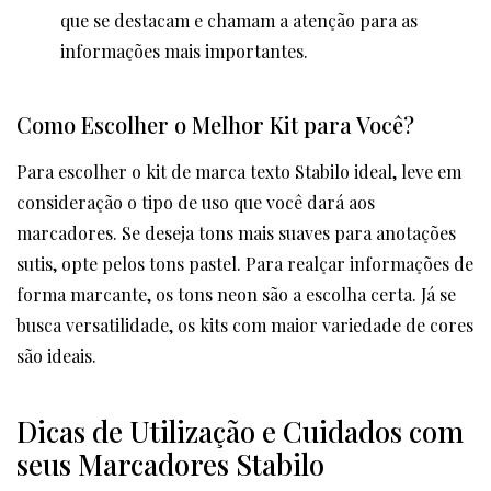
que se destacam e chamam a atenção para as
informações mais importantes.
Como Escolher o Melhor Kit para Você?
Para escolher o kit de marca texto Stabilo ideal, leve em
consideração o tipo de uso que você dará aos
marcadores. Se deseja tons mais suaves para anotações
sutis, opte pelos tons pastel. Para realçar informações de
forma marcante, os tons neon são a escolha certa. Já se
busca versatilidade, os kits com maior variedade de cores
são ideais.
Dicas de Utilização e Cuidados com
seus Marcadores Stabilo