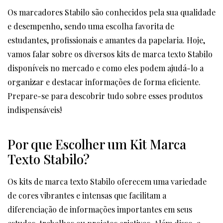
Os marcadores Stabilo são conhecidos pela sua qualidade
e desempenho, sendo uma escolha favorita de
estudantes, profissionais e amantes da papelaria. Hoje,
vamos falar sobre os diversos kits de marca texto Stabilo
disponíveis no mercado e como eles podem ajudá-lo a
organizar e destacar informações de forma eficiente.
Prepare-se para descobrir tudo sobre esses produtos
indispensáveis!
Por que Escolher um Kit Marca
Texto Stabilo?
Os kits de marca texto Stabilo oferecem uma variedade
de cores vibrantes e intensas que facilitam a
diferenciação de informações importantes em seus