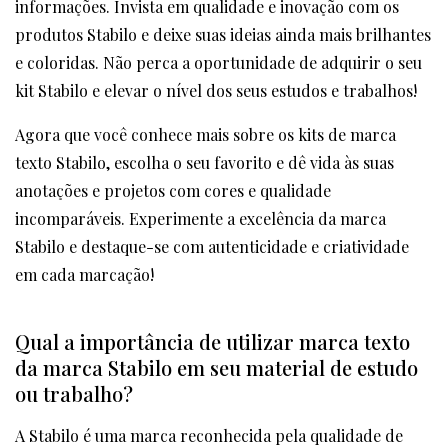
informações. Invista em qualidade e inovação com os
produtos Stabilo e deixe suas ideias ainda mais brilhantes
e coloridas. Não perca a oportunidade de adquirir o seu
kit Stabilo e elevar o nível dos seus estudos e trabalhos!
Agora que você conhece mais sobre os kits de marca
texto Stabilo, escolha o seu favorito e dê vida às suas
anotações e projetos com cores e qualidade
incomparáveis. Experimente a excelência da marca
Stabilo e destaque-se com autenticidade e criatividade
em cada marcação!
Qual a importância de utilizar marca texto
da marca Stabilo em seu material de estudo
ou trabalho?
A Stabilo é uma marca reconhecida pela qualidade de