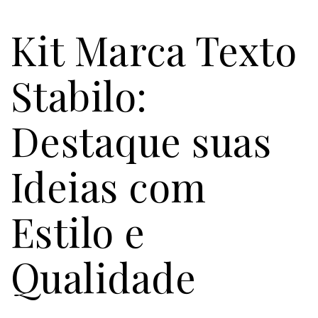
Kit Marca Texto
Stabilo:
Destaque suas
Ideias com
Estilo e
Qualidade