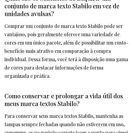
conjunto de marca texto Stabilo em vez de
unidades avulsas?
Comprar um conjunto de marca texto Stabilo pode ser
vantajoso, pois geralmente oferece uma variedade de
cores em um único pacote, além de possibilitar um custo-
benefício mais atrativo em comparação à compra
individual. Dessa forma, você terá à disposição uma gama
de cores para destacar informações de forma
organizada e prática.
Como conservar e prolongar a vida útil dos
meus marca textos Stabilo?
Para conservar seus marca textos Stabilo, mantenha as
tampas sempre fechadas quando não estiverem em uso,
armazene-os na posição correta (com a ponta para cima)