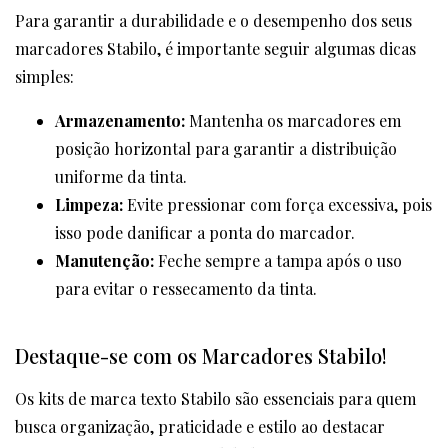
Para garantir a durabilidade e o desempenho dos seus
marcadores Stabilo, é importante seguir algumas dicas
simples:
Armazenamento:
Mantenha os marcadores em
posição horizontal para garantir a distribuição
uniforme da tinta.
Limpeza:
Evite pressionar com força excessiva, pois
isso pode danificar a ponta do marcador.
Manutenção:
Feche sempre a tampa após o uso
para evitar o ressecamento da tinta.
Destaque-se com os Marcadores Stabilo!
Os kits de marca texto Stabilo são essenciais para quem
busca organização, praticidade e estilo ao destacar