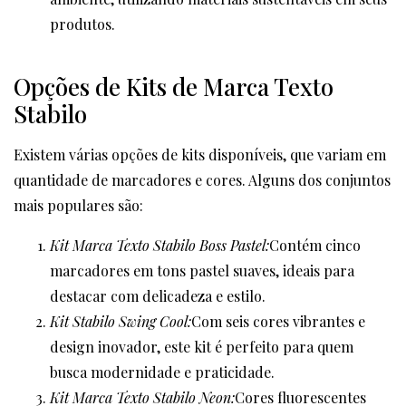
produtos.
Opções de Kits de Marca Texto
Stabilo
Existem várias opções de kits disponíveis, que variam em
quantidade de marcadores e cores. Alguns dos conjuntos
mais populares são:
Kit Marca Texto Stabilo Boss Pastel:
Contém cinco
marcadores em tons pastel suaves, ideais para
destacar com delicadeza e estilo.
Kit Stabilo Swing Cool:
Com seis cores vibrantes e
design inovador, este kit é perfeito para quem
busca modernidade e praticidade.
Kit Marca Texto Stabilo Neon:
Cores fluorescentes