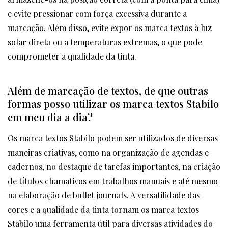
e evite pressionar com força excessiva durante a
marcação. Além disso, evite expor os marca textos à luz
solar direta ou a temperaturas extremas, o que pode
comprometer a qualidade da tinta.
Além de marcação de textos, de que outras
formas posso utilizar os marca textos Stabilo
em meu dia a dia?
Os marca textos Stabilo podem ser utilizados de diversas
maneiras criativas, como na organização de agendas e
cadernos, no destaque de tarefas importantes, na criação
de títulos chamativos em trabalhos manuais e até mesmo
na elaboração de bullet journals. A versatilidade das
cores e a qualidade da tinta tornam os marca textos
Stabilo uma ferramenta útil para diversas atividades do