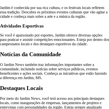
Jardim é conhecida por sua rica cultura, e os festivais locais refletem
essa tradição. Descubra os próximos eventos culturais que vão agitar a
cidade e conheça mais sobre a arte e a música da região.
Atividades Esportivas
Se você é apaixonado por esportes, Jardim oferece diversas opções
para praticar e assistir competições emocionantes. Esteja por dentro dos
campeonatos locais e dos destaques esportivos da cidade.
Notícias da Comunidade
O Jardim News também traz informações importantes sobre a
comunidade, incluindo notícias sobre serviços públicos, eventos
beneficentes e ações sociais. Conheça as iniciativas que estão fazendo
a diferença em Jardim, MS.
Destaques Locais
Por meio do Jardim News, você terá acesso aos principais destaques
locais, como inaugurações de empresas, lançamentos de projetos e
entrevistas com personalidades da região. Esteja sempre atualizado