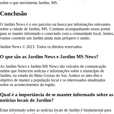
sobre o que movimenta Jardim, MS.
Conclusão
O Jardim News é o seu parceiro na busca por informações relevantes
sobre a cidade de Jardim, MS. Continue acompanhando nosso portal
para se manter informado e conectado com a comunidade local. Juntos,
vamos construir um Jardim ainda mais próspero e unido.
Jardim News © 2023. Todos os direitos reservados.
O que são as Jardim News e Jardim MS News?
As Jardim News e Jardim MS News são veículos de comunicação
online que fornecem notícias e informações sobre o município de
Jardim, no estado do Mato Grosso do Sul. Ambos os sites têm o
objetivo de manter a população local e os interessados atualizados
sobre os acontecimentos da região.
Qual é a importância de se manter informado sobre as
notícias locais de Jardim?
Estar informado sobre as notícias locais de Jardim é fundamental para