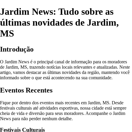
Jardim News: Tudo sobre as
últimas novidades de Jardim,
MS
Introdução
O Jardim News é o principal canal de informação para os moradores
de Jardim, MS, trazendo notícias locais relevantes e atualizadas. Neste
artigo, vamos destacar as últimas novidades da região, mantendo você
informado sobre o que está acontecendo na sua comunidade.
Eventos Recentes
Fique por dentro dos eventos mais recentes em Jardim, MS. Desde
festivais culturais até atividades esportivas, nossa cidade está sempre
cheia de vida e diversão para seus moradores. Acompanhe o Jardim
News para não perder nenhum detalhe.
Festivais Culturais