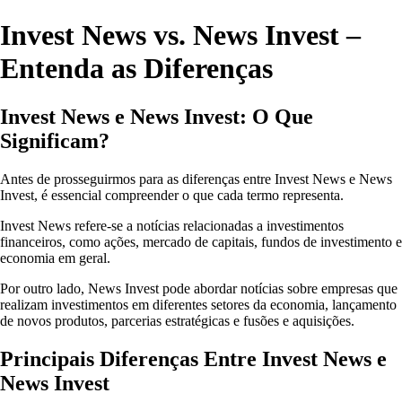
Invest News vs. News Invest –
Entenda as Diferenças
Invest News e News Invest: O Que
Significam?
Antes de prosseguirmos para as diferenças entre Invest News e News
Invest, é essencial compreender o que cada termo representa.
Invest News refere-se a notícias relacionadas a investimentos
financeiros, como ações, mercado de capitais, fundos de investimento e
economia em geral.
Por outro lado, News Invest pode abordar notícias sobre empresas que
realizam investimentos em diferentes setores da economia, lançamento
de novos produtos, parcerias estratégicas e fusões e aquisições.
Principais Diferenças Entre Invest News e
News Invest