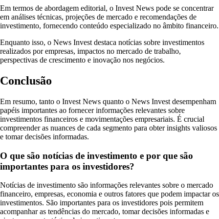
Em termos de abordagem editorial, o Invest News pode se concentrar
em análises técnicas, projeções de mercado e recomendações de
investimento, fornecendo conteúdo especializado no âmbito financeiro.
Enquanto isso, o News Invest destaca notícias sobre investimentos
realizados por empresas, impactos no mercado de trabalho,
perspectivas de crescimento e inovação nos negócios.
Conclusão
Em resumo, tanto o Invest News quanto o News Invest desempenham
papéis importantes ao fornecer informações relevantes sobre
investimentos financeiros e movimentações empresariais. É crucial
compreender as nuances de cada segmento para obter insights valiosos
e tomar decisões informadas.
O que são notícias de investimento e por que são
importantes para os investidores?
Notícias de investimento são informações relevantes sobre o mercado
financeiro, empresas, economia e outros fatores que podem impactar os
investimentos. São importantes para os investidores pois permitem
acompanhar as tendências do mercado, tomar decisões informadas e