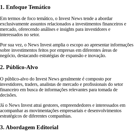
1. Enfoque Temático
Em termos de foco temático, o Invest News tende a abordar
exclusivamente assuntos relacionados a investimentos financeiros e
mercado, oferecendo análises e insights para investidores e
interessados no setor.
Por sua vez, o News Invest amplia o escopo ao apresentar informações
sobre investimentos feitos por empresas em diferentes áreas de
negócio, destacando estratégias de expansão e inovação.
2. Público-Alvo
O público-alvo do Invest News geralmente é composto por
investidores, traders, analistas de mercado e profissionais do setor
financeiro em busca de informações relevantes para tomada de
decisões.
Já o News Invest atrai gestores, empreendedores e interessados em
acompanhar as movimentações empresariais e desenvolvimentos
estratégicos de diferentes companhias.
3. Abordagem Editorial