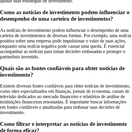
ajustar suas estratégias de investimento.
Como as notícias de investimento podem influenciar o
desempenho de uma carteira de investimentos?
As notícias de investimento podem influenciar o desempenho de uma
carteira de investimentos de diversas formas. Por exemplo, uma notícia
positiva sobre uma empresa pode impulsionar o valor de suas ações,
enquanto uma notícia negativa pode causar uma queda. É essencial
acompanhar as notícias para tomar decisões embasadas e proteger o
patrimônio investido.
Quais são as fontes confiáveis para obter notícias de
investimento?
Existem diversas fontes confiáveis para obter notícias de investimento,
como sites especializados em finanças, jornais de economia, canais de
televisão dedicados ao mercado financeiro e relatórios de análise de
instituições financeiras renomadas. É importante buscar informações
em fontes confiáveis e atualizadas para embasar suas decisões de
investimento.
Como filtrar e interpretar as notícias de investimento
de forma eficaz?