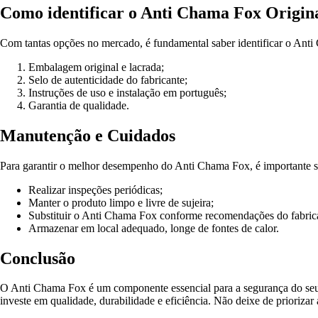
Como identificar o Anti Chama Fox Origin
Com tantas opções no mercado, é fundamental saber identificar o Anti 
Embalagem original e lacrada;
Selo de autenticidade do fabricante;
Instruções de uso e instalação em português;
Garantia de qualidade.
Manutenção e Cuidados
Para garantir o melhor desempenho do Anti Chama Fox, é importante s
Realizar inspeções periódicas;
Manter o produto limpo e livre de sujeira;
Substituir o Anti Chama Fox conforme recomendações do fabric
Armazenar em local adequado, longe de fontes de calor.
Conclusão
O Anti Chama Fox é um componente essencial para a segurança do seu v
investe em qualidade, durabilidade e eficiência. Não deixe de priorizar