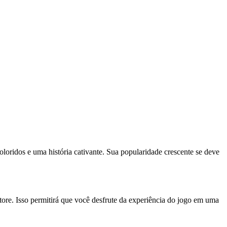
oridos e uma história cativante. Sua popularidade crescente se deve
ore. Isso permitirá que você desfrute da experiência do jogo em uma