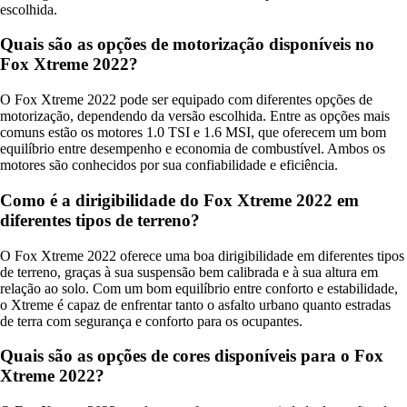
escolhida.
Quais são as opções de motorização disponíveis no
Fox Xtreme 2022?
O Fox Xtreme 2022 pode ser equipado com diferentes opções de
motorização, dependendo da versão escolhida. Entre as opções mais
comuns estão os motores 1.0 TSI e 1.6 MSI, que oferecem um bom
equilíbrio entre desempenho e economia de combustível. Ambos os
motores são conhecidos por sua confiabilidade e eficiência.
Como é a dirigibilidade do Fox Xtreme 2022 em
diferentes tipos de terreno?
O Fox Xtreme 2022 oferece uma boa dirigibilidade em diferentes tipos
de terreno, graças à sua suspensão bem calibrada e à sua altura em
relação ao solo. Com um bom equilíbrio entre conforto e estabilidade,
o Xtreme é capaz de enfrentar tanto o asfalto urbano quanto estradas
de terra com segurança e conforto para os ocupantes.
Quais são as opções de cores disponíveis para o Fox
Xtreme 2022?