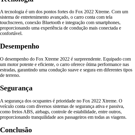
A tecnologia é um dos pontos fortes do Fox 2022 Xtreme. Com um
sistema de entretenimento avançado, o carro conta com tela
touchscreen, conexão Bluetooth e integração com smartphones,
proporcionando uma experiência de condução mais conectada e
confortável.
Desempenho
O desempenho do Fox Xtreme 2022 é surpreendente. Equipado com
um motor potente e eficiente, o carro oferece ótima performance nas
estradas, garantindo uma condução suave e segura em diferentes tipos
de terreno.
Segurança
A segurança dos ocupantes é prioridade no Fox 2022 Xtreme. O
veículo conta com diversos sistemas de segurança ativa e passiva,
como freios ABS, airbags, controle de estabilidade, entre outros,
proporcionando tranquilidade aos passageiros em todas as viagens.
Conclusão