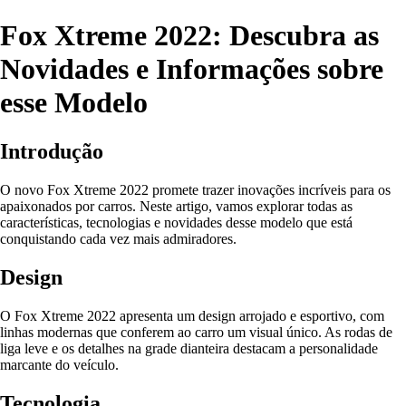
Fox Xtreme 2022: Descubra as
Novidades e Informações sobre
esse Modelo
Introdução
O novo Fox Xtreme 2022 promete trazer inovações incríveis para os
apaixonados por carros. Neste artigo, vamos explorar todas as
características, tecnologias e novidades desse modelo que está
conquistando cada vez mais admiradores.
Design
O Fox Xtreme 2022 apresenta um design arrojado e esportivo, com
linhas modernas que conferem ao carro um visual único. As rodas de
liga leve e os detalhes na grade dianteira destacam a personalidade
marcante do veículo.
Tecnologia