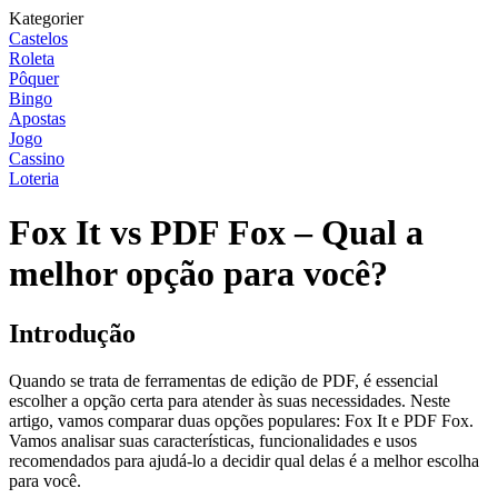
Kategorier
Castelos
Roleta
Pôquer
Bingo
Apostas
Jogo
Cassino
Loteria
Fox It vs PDF Fox – Qual a
melhor opção para você?
Introdução
Quando se trata de ferramentas de edição de PDF, é essencial
escolher a opção certa para atender às suas necessidades. Neste
artigo, vamos comparar duas opções populares: Fox It e PDF Fox.
Vamos analisar suas características, funcionalidades e usos
recomendados para ajudá-lo a decidir qual delas é a melhor escolha
para você.