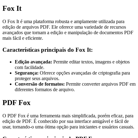
Fox It
O Fox It é uma plataforma robusta e amplamente utilizada para
edição de arquivos PDF. Ele oferece uma variedade de recursos
avançados que tornam a edição e manipulação de documentos PDF
mais fácil e eficiente.
Características principais do Fox It:
Edição avançada:
Permite editar textos, imagens e objetos
com facilidade.
Segurança:
Oferece opções avançadas de criptografia para
proteger seus arquivos.
Conversão de formatos:
Permite converter arquivos PDF em
diferentes formatos de arquivo.
PDF Fox
O PDF Fox é uma ferramenta mais simplificada, porém eficaz, para
edição de PDF. É conhecido por sua interface amigável e fácil de
usar, tornando-o uma ótima opção para iniciantes e usuários casuais.