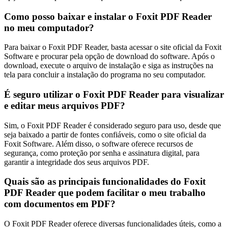
Como posso baixar e instalar o Foxit PDF Reader
no meu computador?
Para baixar o Foxit PDF Reader, basta acessar o site oficial da Foxit
Software e procurar pela opção de download do software. Após o
download, execute o arquivo de instalação e siga as instruções na
tela para concluir a instalação do programa no seu computador.
É seguro utilizar o Foxit PDF Reader para visualizar
e editar meus arquivos PDF?
Sim, o Foxit PDF Reader é considerado seguro para uso, desde que
seja baixado a partir de fontes confiáveis, como o site oficial da
Foxit Software. Além disso, o software oferece recursos de
segurança, como proteção por senha e assinatura digital, para
garantir a integridade dos seus arquivos PDF.
Quais são as principais funcionalidades do Foxit
PDF Reader que podem facilitar o meu trabalho
com documentos em PDF?
O Foxit PDF Reader oferece diversas funcionalidades úteis, como a