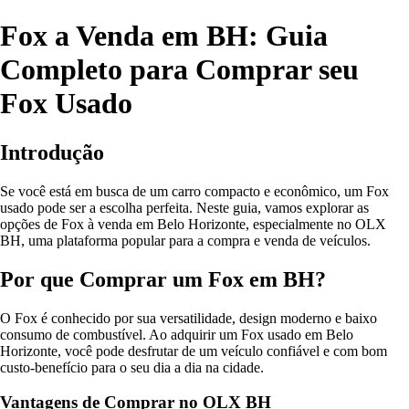
Fox a Venda em BH: Guia
Completo para Comprar seu
Fox Usado
Introdução
Se você está em busca de um carro compacto e econômico, um Fox
usado pode ser a escolha perfeita. Neste guia, vamos explorar as
opções de Fox à venda em Belo Horizonte, especialmente no OLX
BH, uma plataforma popular para a compra e venda de veículos.
Por que Comprar um Fox em BH?
O Fox é conhecido por sua versatilidade, design moderno e baixo
consumo de combustível. Ao adquirir um Fox usado em Belo
Horizonte, você pode desfrutar de um veículo confiável e com bom
custo-benefício para o seu dia a dia na cidade.
Vantagens de Comprar no OLX BH