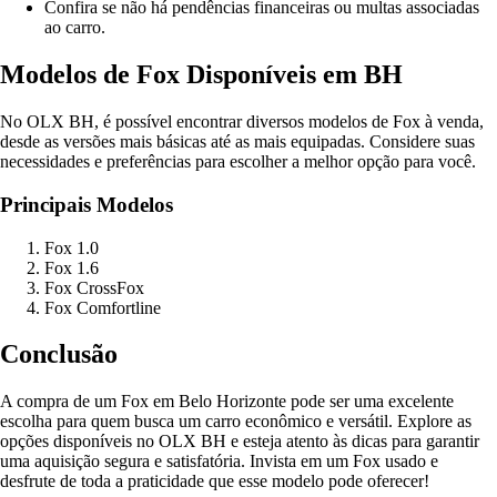
Confira se não há pendências financeiras ou multas associadas
ao carro.
Modelos de Fox Disponíveis em BH
No OLX BH, é possível encontrar diversos modelos de Fox à venda,
desde as versões mais básicas até as mais equipadas. Considere suas
necessidades e preferências para escolher a melhor opção para você.
Principais Modelos
Fox 1.0
Fox 1.6
Fox CrossFox
Fox Comfortline
Conclusão
A compra de um Fox em Belo Horizonte pode ser uma excelente
escolha para quem busca um carro econômico e versátil. Explore as
opções disponíveis no OLX BH e esteja atento às dicas para garantir
uma aquisição segura e satisfatória. Invista em um Fox usado e
desfrute de toda a praticidade que esse modelo pode oferecer!