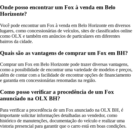
Onde posso encontrar um Fox à venda em Belo
Horizonte?
Você pode encontrar um Fox à venda em Belo Horizonte em diversos
lugares, como concessionárias de veículos, sites de classificados online
como OLX e também em anúncios de particulares em diferentes
bairros da cidade.
Quais são as vantagens de comprar um Fox em BH?
Comprar um Fox em Belo Horizonte pode trazer diversas vantagens,
como a possibilidade de encontrar uma variedade de modelos e preços,
além de contar com a facilidade de encontrar opções de financiamento
e garantia em concessionárias renomadas na região.
Como posso verificar a procedência de um Fox
anunciado na OLX BH?
Para verificar a procedência de um Fox anunciado na OLX BH, é
importante solicitar informações detalhadas ao vendedor, como
histórico de manutenções, documentação do veículo e realizar uma
vistoria presencial para garantir que o carro está em boas condições.