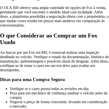
O OLX BH oferece uma ampla variedade de opções de Fox à venda,
permitindo que você encontre o modelo ideal com facilidade. Além
disso, a plataforma possibilita a negociação direta com o proprietário, o
que muitas vezes resulta em preços mais atrativos em comparação às
concessionárias.
O que Considerar ao Comprar um Fox
Usado
Ao buscar por um Fox em BH, é essencial realizar uma inspeção
detalhada no veículo. Verifique o estado da documentação, histórico de
manutenção, quilometragem e possíveis sinais de desgaste. Além disso,
certifique-se de testar o carro em um test drive para avaliar seu
desempenho.
Dicas para uma Compra Segura
Verifique se o carro possui todas as revisões em dia;
Peça para um mecânico de confiança analisar o veículo antes da
compra;
Negocie o preço de forma consciente, levando em consideração
o mercado;