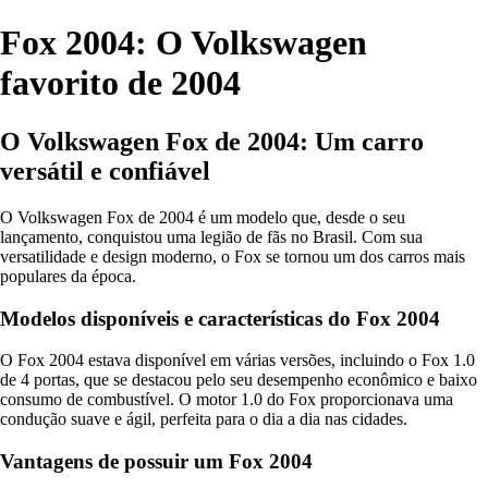
Fox 2004: O Volkswagen
favorito de 2004
O Volkswagen Fox de 2004: Um carro
versátil e confiável
O Volkswagen Fox de 2004 é um modelo que, desde o seu
lançamento, conquistou uma legião de fãs no Brasil. Com sua
versatilidade e design moderno, o Fox se tornou um dos carros mais
populares da época.
Modelos disponíveis e características do Fox 2004
O Fox 2004 estava disponível em várias versões, incluindo o Fox 1.0
de 4 portas, que se destacou pelo seu desempenho econômico e baixo
consumo de combustível. O motor 1.0 do Fox proporcionava uma
condução suave e ágil, perfeita para o dia a dia nas cidades.
Vantagens de possuir um Fox 2004