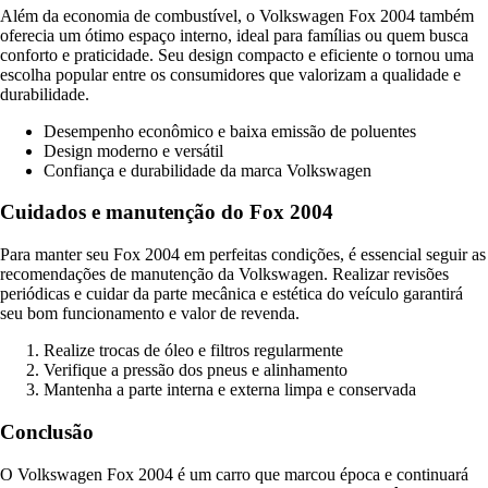
Além da economia de combustível, o Volkswagen Fox 2004 também
oferecia um ótimo espaço interno, ideal para famílias ou quem busca
conforto e praticidade. Seu design compacto e eficiente o tornou uma
escolha popular entre os consumidores que valorizam a qualidade e
durabilidade.
Desempenho econômico e baixa emissão de poluentes
Design moderno e versátil
Confiança e durabilidade da marca Volkswagen
Cuidados e manutenção do Fox 2004
Para manter seu Fox 2004 em perfeitas condições, é essencial seguir as
recomendações de manutenção da Volkswagen. Realizar revisões
periódicas e cuidar da parte mecânica e estética do veículo garantirá
seu bom funcionamento e valor de revenda.
Realize trocas de óleo e filtros regularmente
Verifique a pressão dos pneus e alinhamento
Mantenha a parte interna e externa limpa e conservada
Conclusão
O Volkswagen Fox 2004 é um carro que marcou época e continuará