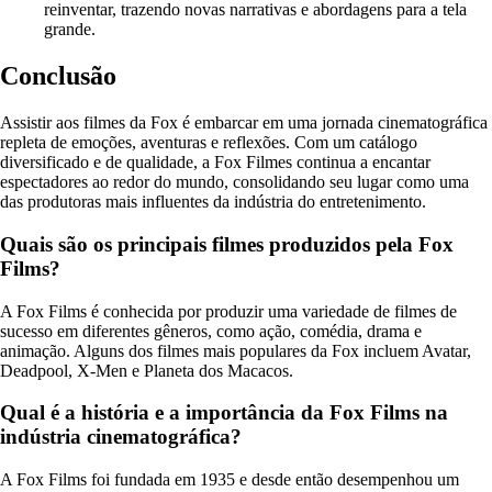
reinventar, trazendo novas narrativas e abordagens para a tela
grande.
Conclusão
Assistir aos filmes da Fox é embarcar em uma jornada cinematográfica
repleta de emoções, aventuras e reflexões. Com um catálogo
diversificado e de qualidade, a Fox Filmes continua a encantar
espectadores ao redor do mundo, consolidando seu lugar como uma
das produtoras mais influentes da indústria do entretenimento.
Quais são os principais filmes produzidos pela Fox
Films?
A Fox Films é conhecida por produzir uma variedade de filmes de
sucesso em diferentes gêneros, como ação, comédia, drama e
animação. Alguns dos filmes mais populares da Fox incluem Avatar,
Deadpool, X-Men e Planeta dos Macacos.
Qual é a história e a importância da Fox Films na
indústria cinematográfica?
A Fox Films foi fundada em 1935 e desde então desempenhou um