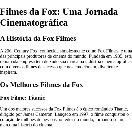
Filmes da Fox: Uma Jornada
Cinematográfica
A História da Fox Filmes
A 20th Century Fox, conhecida simplesmente como Fox Filmes, é uma
das principais produtoras de cinema do mundo. Fundada em 1935, esta
renomada empresa tem deixado sua marca na indústria cinematográfica
com diversos filmes de sucesso que nos emocionam, divertem e
inspiram.
Os Melhores Filmes da Fox
Fox Filme: Titanic
Um dos maiores sucessos da Fox Filmes é o épico romântico Titanic,
dirigido por James Cameron. Lançado em 1997, o filme conquistou o
coração de milhões de pessoas ao redor do mundo, tornando-se um
marco na história do cinema.