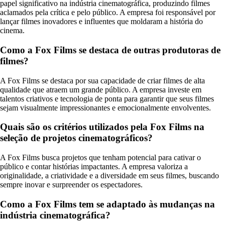
papel significativo na indústria cinematográfica, produzindo filmes
aclamados pela crítica e pelo público. A empresa foi responsável por
lançar filmes inovadores e influentes que moldaram a história do
cinema.
Como a Fox Films se destaca de outras produtoras de
filmes?
A Fox Films se destaca por sua capacidade de criar filmes de alta
qualidade que atraem um grande público. A empresa investe em
talentos criativos e tecnologia de ponta para garantir que seus filmes
sejam visualmente impressionantes e emocionalmente envolventes.
Quais são os critérios utilizados pela Fox Films na
seleção de projetos cinematográficos?
A Fox Films busca projetos que tenham potencial para cativar o
público e contar histórias impactantes. A empresa valoriza a
originalidade, a criatividade e a diversidade em seus filmes, buscando
sempre inovar e surpreender os espectadores.
Como a Fox Films tem se adaptado às mudanças na
indústria cinematográfica?