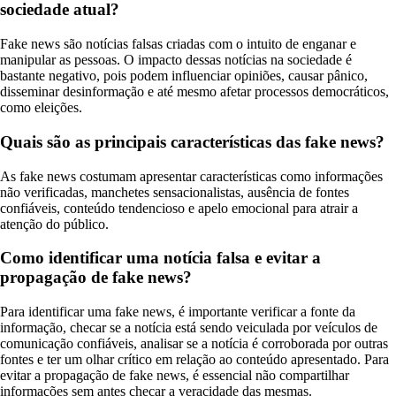
sociedade atual?
Fake news são notícias falsas criadas com o intuito de enganar e
manipular as pessoas. O impacto dessas notícias na sociedade é
bastante negativo, pois podem influenciar opiniões, causar pânico,
disseminar desinformação e até mesmo afetar processos democráticos,
como eleições.
Quais são as principais características das fake news?
As fake news costumam apresentar características como informações
não verificadas, manchetes sensacionalistas, ausência de fontes
confiáveis, conteúdo tendencioso e apelo emocional para atrair a
atenção do público.
Como identificar uma notícia falsa e evitar a
propagação de fake news?
Para identificar uma fake news, é importante verificar a fonte da
informação, checar se a notícia está sendo veiculada por veículos de
comunicação confiáveis, analisar se a notícia é corroborada por outras
fontes e ter um olhar crítico em relação ao conteúdo apresentado. Para
evitar a propagação de fake news, é essencial não compartilhar
informações sem antes checar a veracidade das mesmas.