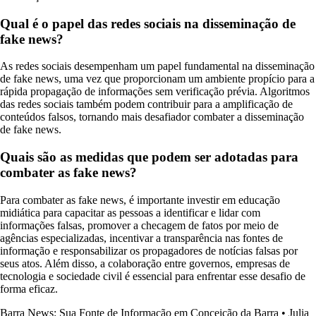
Qual é o papel das redes sociais na disseminação de
fake news?
As redes sociais desempenham um papel fundamental na disseminação
de fake news, uma vez que proporcionam um ambiente propício para a
rápida propagação de informações sem verificação prévia. Algoritmos
das redes sociais também podem contribuir para a amplificação de
conteúdos falsos, tornando mais desafiador combater a disseminação
de fake news.
Quais são as medidas que podem ser adotadas para
combater as fake news?
Para combater as fake news, é importante investir em educação
midiática para capacitar as pessoas a identificar e lidar com
informações falsas, promover a checagem de fatos por meio de
agências especializadas, incentivar a transparência nas fontes de
informação e responsabilizar os propagadores de notícias falsas por
seus atos. Além disso, a colaboração entre governos, empresas de
tecnologia e sociedade civil é essencial para enfrentar esse desafio de
forma eficaz.
Barra News: Sua Fonte de Informação em Conceição da Barra
•
Julia