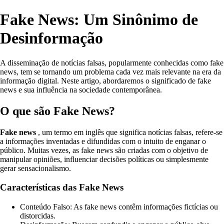
Fake News: Um Sinônimo de
Desinformação
A disseminação de notícias falsas, popularmente conhecidas como fake
news, tem se tornando um problema cada vez mais relevante na era da
informação digital. Neste artigo, abordaremos o significado de fake
news e sua influência na sociedade contemporânea.
O que são Fake News?
Fake news
, um termo em inglês que significa notícias falsas, refere-se
a informações inventadas e difundidas com o intuito de enganar o
público. Muitas vezes, as fake news são criadas com o objetivo de
manipular opiniões, influenciar decisões políticas ou simplesmente
gerar sensacionalismo.
Características das Fake News
Conteúdo Falso: As fake news contêm informações fictícias ou
distorcidas.