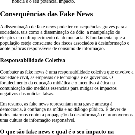
notícia e o seu potencial impacto.
Consequências das Fake News
A disseminação de fake news pode ter consequências graves para a
sociedade, tais como a disseminação de ódio, a manipulação de
eleições e o enfraquecimento da democracia. É fundamental que a
população esteja consciente dos riscos associados à desinformação e
adote práticas responsáveis de consumo de informação.
Responsabilidade Coletiva
Combater as fake news é uma responsabilidade coletiva que envolve a
sociedade civil, as empresas de tecnologia e os governos. O
fortalecimento da educação midiática e o incentivo à ética na
comunicação são medidas essenciais para mitigar os impactos
negativos das notícias falsas.
Em resumo, as fake news representam uma grave ameaça à
democracia, à confiança na mídia e ao diálogo público. É dever de
todos lutarmos contra a propagação da desinformação e promovermos
uma cultura de informação responsável.
O que são fake news e qual é o seu impacto na