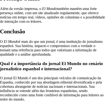
Além da versão impressa, o
El Mundo
também mantém uma forte
presença online, com um site atualizado regularmente, que oferece
notícias em tempo real, vídeos, opiniões de colunistas e a possibilidade
de interação com os leitores.
Conclusão
O
El Mundo
é mais do que um jornal, é uma instituição do jornalismo
espanhol. Sua história, impacto e compromisso com a verdade o
tornam uma referência para todos que valorizam a informação de
qualidade e a análise aprofundada.
Qual é a importância do jornal El Mundo no cenário
jornalístico espanhol e internacional?
O jornal El Mundo é um dos principais veículos de comunicação da
Espanha, conhecido por sua abordagem editorial diversificada e pela
cobertura abrangente de notícias nacionais e internacionais. Sua
influência se estende além das fronteiras espanholas, sendo
reconhecido como uma fonte confiável de informação para leitores ao
redor do mundo.