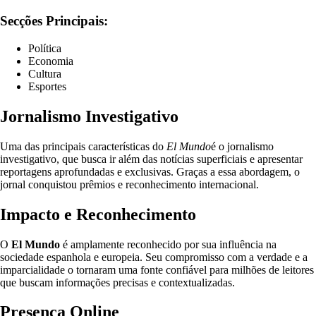
Secções Principais:
Política
Economia
Cultura
Esportes
Jornalismo Investigativo
Uma das principais características do
El Mundo
é o jornalismo
investigativo, que busca ir além das notícias superficiais e apresentar
reportagens aprofundadas e exclusivas. Graças a essa abordagem, o
jornal conquistou prêmios e reconhecimento internacional.
Impacto e Reconhecimento
O
El Mundo
é amplamente reconhecido por sua influência na
sociedade espanhola e europeia. Seu compromisso com a verdade e a
imparcialidade o tornaram uma fonte confiável para milhões de leitores
que buscam informações precisas e contextualizadas.
Presença Online