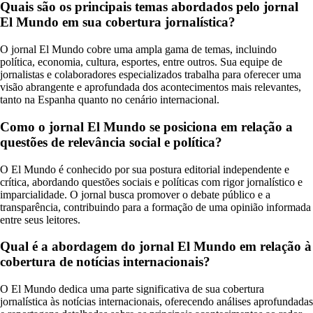
Quais são os principais temas abordados pelo jornal
El Mundo em sua cobertura jornalística?
O jornal El Mundo cobre uma ampla gama de temas, incluindo
política, economia, cultura, esportes, entre outros. Sua equipe de
jornalistas e colaboradores especializados trabalha para oferecer uma
visão abrangente e aprofundada dos acontecimentos mais relevantes,
tanto na Espanha quanto no cenário internacional.
Como o jornal El Mundo se posiciona em relação a
questões de relevância social e política?
O El Mundo é conhecido por sua postura editorial independente e
crítica, abordando questões sociais e políticas com rigor jornalístico e
imparcialidade. O jornal busca promover o debate público e a
transparência, contribuindo para a formação de uma opinião informada
entre seus leitores.
Qual é a abordagem do jornal El Mundo em relação à
cobertura de notícias internacionais?
O El Mundo dedica uma parte significativa de sua cobertura
jornalística às notícias internacionais, oferecendo análises aprofundadas