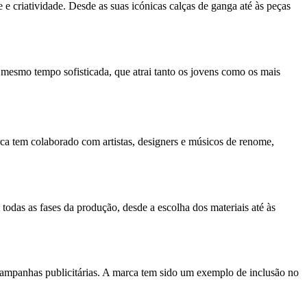
e criatividade. Desde as suas icónicas calças de ganga até às peças
 mesmo tempo sofisticada, que atrai tanto os jovens como os mais
ca tem colaborado com artistas, designers e músicos de renome,
todas as fases da produção, desde a escolha dos materiais até às
 campanhas publicitárias. A marca tem sido um exemplo de inclusão no