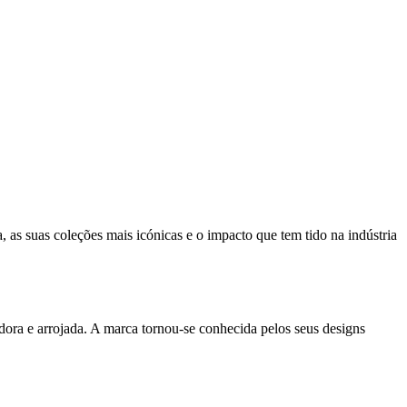
, as suas coleções mais icónicas e o impacto que tem tido na indústria
ra e arrojada. A marca tornou-se conhecida pelos seus designs