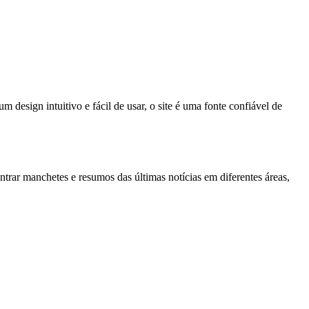
design intuitivo e fácil de usar, o site é uma fonte confiável de
ontrar manchetes e resumos das últimas notícias em diferentes áreas,