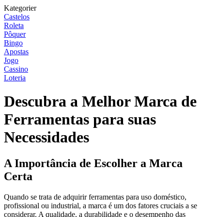
Kategorier
Castelos
Roleta
Pôquer
Bingo
Apostas
Jogo
Cassino
Loteria
Descubra a Melhor Marca de
Ferramentas para suas
Necessidades
A Importância de Escolher a Marca
Certa
Quando se trata de adquirir ferramentas para uso doméstico,
profissional ou industrial, a marca é um dos fatores cruciais a se
considerar. A qualidade, a durabilidade e o desempenho das