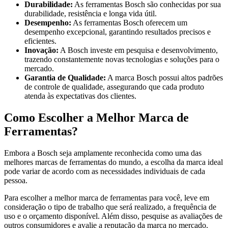
Durabilidade:
As ferramentas Bosch são conhecidas por sua
durabilidade, resistência e longa vida útil.
Desempenho:
As ferramentas Bosch oferecem um
desempenho excepcional, garantindo resultados precisos e
eficientes.
Inovação:
A Bosch investe em pesquisa e desenvolvimento,
trazendo constantemente novas tecnologias e soluções para o
mercado.
Garantia de Qualidade:
A marca Bosch possui altos padrões
de controle de qualidade, assegurando que cada produto
atenda às expectativas dos clientes.
Como Escolher a Melhor Marca de
Ferramentas?
Embora a Bosch seja amplamente reconhecida como uma das
melhores marcas de ferramentas do mundo, a escolha da marca ideal
pode variar de acordo com as necessidades individuais de cada
pessoa.
Para escolher a melhor marca de ferramentas para você, leve em
consideração o tipo de trabalho que será realizado, a frequência de
uso e o orçamento disponível. Além disso, pesquise as avaliações de
outros consumidores e avalie a reputação da marca no mercado.