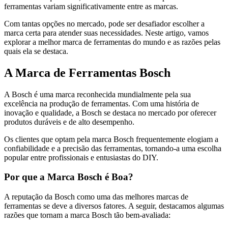
ferramentas variam significativamente entre as marcas.
Com tantas opções no mercado, pode ser desafiador escolher a
marca certa para atender suas necessidades. Neste artigo, vamos
explorar a melhor marca de ferramentas do mundo e as razões pelas
quais ela se destaca.
A Marca de Ferramentas Bosch
A Bosch é uma marca reconhecida mundialmente pela sua
excelência na produção de ferramentas. Com uma história de
inovação e qualidade, a Bosch se destaca no mercado por oferecer
produtos duráveis e de alto desempenho.
Os clientes que optam pela marca Bosch frequentemente elogiam a
confiabilidade e a precisão das ferramentas, tornando-a uma escolha
popular entre profissionais e entusiastas do DIY.
Por que a Marca Bosch é Boa?
A reputação da Bosch como uma das melhores marcas de
ferramentas se deve a diversos fatores. A seguir, destacamos algumas
razões que tornam a marca Bosch tão bem-avaliada: