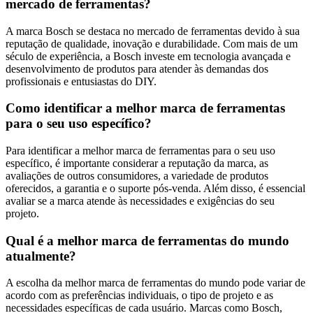
mercado de ferramentas?
A marca Bosch se destaca no mercado de ferramentas devido à sua
reputação de qualidade, inovação e durabilidade. Com mais de um
século de experiência, a Bosch investe em tecnologia avançada e
desenvolvimento de produtos para atender às demandas dos
profissionais e entusiastas do DIY.
Como identificar a melhor marca de ferramentas
para o seu uso específico?
Para identificar a melhor marca de ferramentas para o seu uso
específico, é importante considerar a reputação da marca, as
avaliações de outros consumidores, a variedade de produtos
oferecidos, a garantia e o suporte pós-venda. Além disso, é essencial
avaliar se a marca atende às necessidades e exigências do seu
projeto.
Qual é a melhor marca de ferramentas do mundo
atualmente?
A escolha da melhor marca de ferramentas do mundo pode variar de
acordo com as preferências individuais, o tipo de projeto e as
necessidades específicas de cada usuário. Marcas como Bosch,