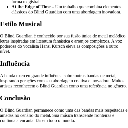
forma magistral.
At the Edge of Time
– Um trabalho que combina elementos
clássicos do Blind Guardian com uma abordagem inovadora.
Estilo Musical
O Blind Guardian é conhecido por sua fusão única de metal melódico,
letras inspiradas em literatura fantástica e arranjos complexos. A voz
poderosa do vocalista Hansi Kürsch eleva as composições a outro
nível.
Influência
A banda exerceu grande influência sobre outras bandas de metal,
inspirando gerações com sua abordagem criativa e inovadora. Muitos
artistas reconhecem o Blind Guardian como uma referência no gênero.
Conclusão
O Blind Guardian permanece como uma das bandas mais respeitadas e
amadas no cenário do metal. Sua música transcende fronteiras e
continua a encantar fãs em todo o mundo.