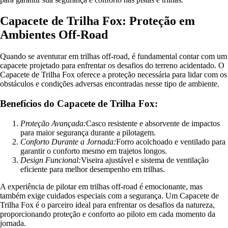
Capacete de Trilha Fox: Proteção em
Ambientes Off-Road
Quando se aventurar em trilhas off-road, é fundamental contar com um
capacete projetado para enfrentar os desafios do terreno acidentado. O
Capacete de Trilha Fox oferece a proteção necessária para lidar com os
obstáculos e condições adversas encontradas nesse tipo de ambiente.
Benefícios do Capacete de Trilha Fox:
Proteção Avançada:
Casco resistente e absorvente de impactos
para maior segurança durante a pilotagem.
Conforto Durante a Jornada:
Forro acolchoado e ventilado para
garantir o conforto mesmo em trajetos longos.
Design Funcional:
Viseira ajustável e sistema de ventilação
eficiente para melhor desempenho em trilhas.
A experiência de pilotar em trilhas off-road é emocionante, mas
também exige cuidados especiais com a segurança. Um Capacete de
Trilha Fox é o parceiro ideal para enfrentar os desafios da natureza,
proporcionando proteção e conforto ao piloto em cada momento da
jornada.