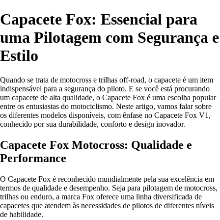
Capacete Fox: Essencial para
uma Pilotagem com Segurança e
Estilo
Quando se trata de motocross e trilhas off-road, o capacete é um item
indispensável para a segurança do piloto. E se você está procurando
um capacete de alta qualidade, o Capacete Fox é uma escolha popular
entre os entusiastas do motociclismo. Neste artigo, vamos falar sobre
os diferentes modelos disponíveis, com ênfase no Capacete Fox V1,
conhecido por sua durabilidade, conforto e design inovador.
Capacete Fox Motocross: Qualidade e
Performance
O Capacete Fox é reconhecido mundialmente pela sua excelência em
termos de qualidade e desempenho. Seja para pilotagem de motocross,
trilhas ou enduro, a marca Fox oferece uma linha diversificada de
capacetes que atendem às necessidades de pilotos de diferentes níveis
de habilidade.