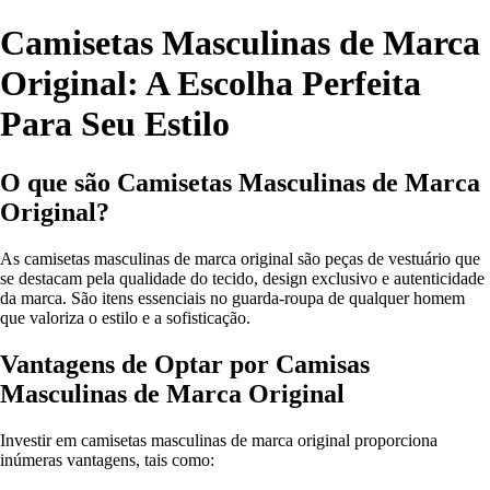
Camisetas Masculinas de Marca
Original: A Escolha Perfeita
Para Seu Estilo
O que são Camisetas Masculinas de Marca
Original?
As camisetas masculinas de marca original são peças de vestuário que
se destacam pela qualidade do tecido, design exclusivo e autenticidade
da marca. São itens essenciais no guarda-roupa de qualquer homem
que valoriza o estilo e a sofisticação.
Vantagens de Optar por Camisas
Masculinas de Marca Original
Investir em camisetas masculinas de marca original proporciona
inúmeras vantagens, tais como: