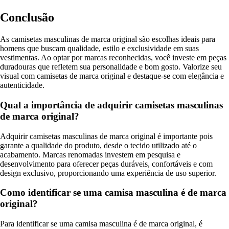
Conclusão
As camisetas masculinas de marca original são escolhas ideais para
homens que buscam qualidade, estilo e exclusividade em suas
vestimentas. Ao optar por marcas reconhecidas, você investe em peças
duradouras que refletem sua personalidade e bom gosto. Valorize seu
visual com camisetas de marca original e destaque-se com elegância e
autenticidade.
Qual a importância de adquirir camisetas masculinas
de marca original?
Adquirir camisetas masculinas de marca original é importante pois
garante a qualidade do produto, desde o tecido utilizado até o
acabamento. Marcas renomadas investem em pesquisa e
desenvolvimento para oferecer peças duráveis, confortáveis e com
design exclusivo, proporcionando uma experiência de uso superior.
Como identificar se uma camisa masculina é de marca
original?
Para identificar se uma camisa masculina é de marca original, é