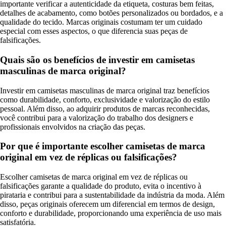
importante verificar a autenticidade da etiqueta, costuras bem feitas,
detalhes de acabamento, como botões personalizados ou bordados, e a
qualidade do tecido. Marcas originais costumam ter um cuidado
especial com esses aspectos, o que diferencia suas peças de
falsificações.
Quais são os benefícios de investir em camisetas
masculinas de marca original?
Investir em camisetas masculinas de marca original traz benefícios
como durabilidade, conforto, exclusividade e valorização do estilo
pessoal. Além disso, ao adquirir produtos de marcas reconhecidas,
você contribui para a valorização do trabalho dos designers e
profissionais envolvidos na criação das peças.
Por que é importante escolher camisetas de marca
original em vez de réplicas ou falsificações?
Escolher camisetas de marca original em vez de réplicas ou
falsificações garante a qualidade do produto, evita o incentivo à
pirataria e contribui para a sustentabilidade da indústria da moda. Além
disso, peças originais oferecem um diferencial em termos de design,
conforto e durabilidade, proporcionando uma experiência de uso mais
satisfatória.